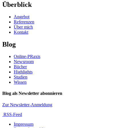
Überblick
Angebot
Referenzen
Über mich
Kontakt
Blog
Online-PRaxis
Newsroom
Bücher
Highlights
Studien
Wissen
Blog als Newsletter abonnieren
Zur Newsletter-Anmeldung
RSS-Feed
Impressum