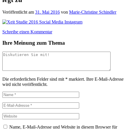
Veröffentlicht am
31. Mai 2016
von
Marie-Christine Schindler
Schreibe einen Kommentar
Ihre Meinung zum Thema
Die erforderlichen Felder sind mit
*
markiert.
Ihre E-Mail-Adresse
wird nicht veröffentlicht.
Name, E-Mail-Adresse und Website in diesem Browser für