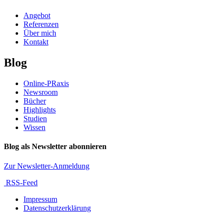
Angebot
Referenzen
Über mich
Kontakt
Blog
Online-PRaxis
Newsroom
Bücher
Highlights
Studien
Wissen
Blog als Newsletter abonnieren
Zur Newsletter-Anmeldung
RSS-Feed
Impressum
Datenschutzerklärung