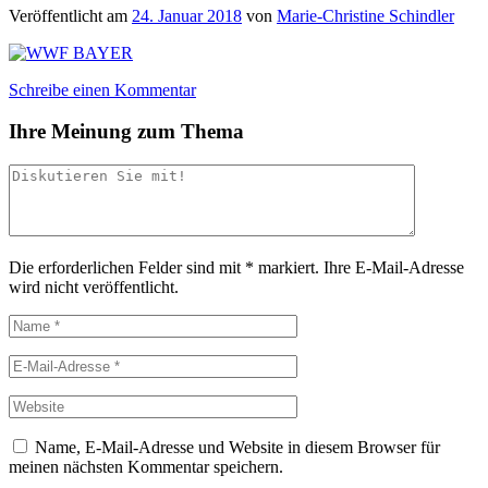
Veröffentlicht am
24. Januar 2018
von
Marie-Christine Schindler
Schreibe einen Kommentar
Ihre Meinung zum Thema
Die erforderlichen Felder sind mit
*
markiert.
Ihre E-Mail-Adresse
wird nicht veröffentlicht.
Name, E-Mail-Adresse und Website in diesem Browser für
meinen nächsten Kommentar speichern.