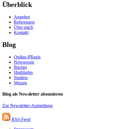
Überblick
Angebot
Referenzen
Über mich
Kontakt
Blog
Online-PRaxis
Newsroom
Bücher
Highlights
Studien
Wissen
Blog als Newsletter abonnieren
Zur Newsletter-Anmeldung
RSS-Feed