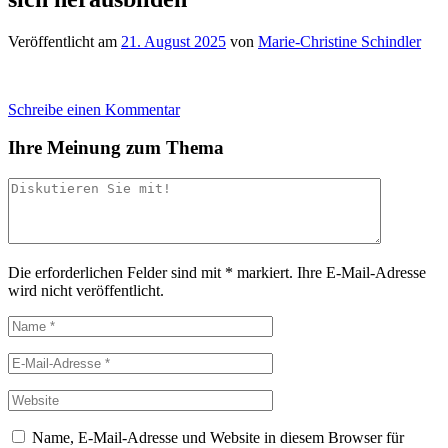
Veröffentlicht am
21. August 2025
von
Marie-Christine Schindler
Schreibe einen Kommentar
Ihre Meinung zum Thema
Die erforderlichen Felder sind mit
*
markiert.
Ihre E-Mail-Adresse
wird nicht veröffentlicht.
Name, E-Mail-Adresse und Website in diesem Browser für