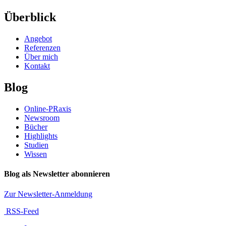
Überblick
Angebot
Referenzen
Über mich
Kontakt
Blog
Online-PRaxis
Newsroom
Bücher
Highlights
Studien
Wissen
Blog als Newsletter abonnieren
Zur Newsletter-Anmeldung
RSS-Feed