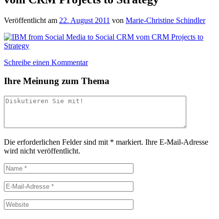
Veröffentlicht am
22. August 2011
von
Marie-Christine Schindler
Schreibe einen Kommentar
Ihre Meinung zum Thema
Die erforderlichen Felder sind mit
*
markiert.
Ihre E-Mail-Adresse
wird nicht veröffentlicht.