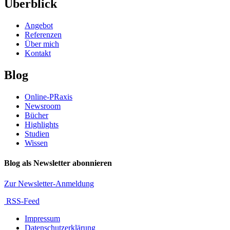
Überblick
Angebot
Referenzen
Über mich
Kontakt
Blog
Online-PRaxis
Newsroom
Bücher
Highlights
Studien
Wissen
Blog als Newsletter abonnieren
Zur Newsletter-Anmeldung
RSS-Feed
Impressum
Datenschutzerklärung