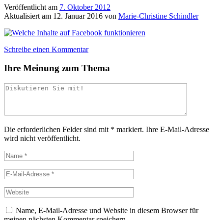
Veröffentlicht am
7. Oktober 2012
Aktualisiert am
12. Januar 2016
von
Marie-Christine Schindler
Schreibe einen Kommentar
Ihre Meinung zum Thema
Die erforderlichen Felder sind mit
*
markiert.
Ihre E-Mail-Adresse
wird nicht veröffentlicht.
Name, E-Mail-Adresse und Website in diesem Browser für
meinen nächsten Kommentar speichern.