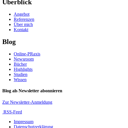
Überblick
Angebot
Referenzen
Über mich
Kontakt
Blog
Online-PRaxis
Newsroom
Bücher
Highlights
Studien
Wissen
Blog als Newsletter abonnieren
Zur Newsletter-Anmeldung
RSS-Feed
Impressum
Datenschutzerklärung