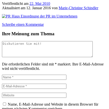
Veröffentlicht am
22. Mai 2010
Aktualisiert am
12. Januar 2016
von
Marie-Christine Schindler
Schreibe einen Kommentar
Ihre Meinung zum Thema
Die erforderlichen Felder sind mit
*
markiert.
Ihre E-Mail-Adresse
wird nicht veröffentlicht.
Name, E-Mail-Adresse und Website in diesem Browser für
meinen nächsten Kommentar speichern.