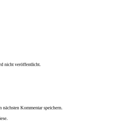
 nicht veröffentlicht.
n nächsten Kommentar speichern.
iese.