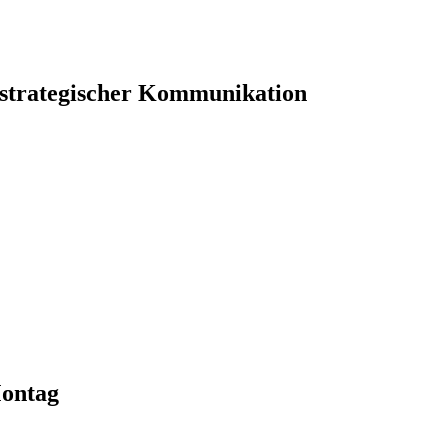
 strategischer Kommunikation
Montag