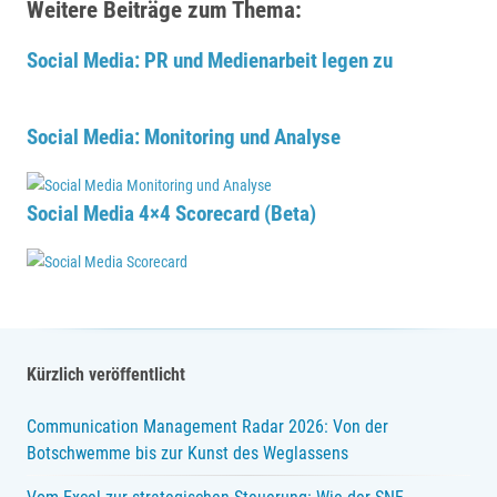
Weitere Beiträge zum Thema:
Social Media: PR und Medienarbeit legen zu
Social Media: Monitoring und Analyse
Social Media 4×4 Scorecard (Beta)
Kürzlich veröffentlicht
Communication Management Radar 2026: Von der
Botschwemme bis zur Kunst des Weglassens