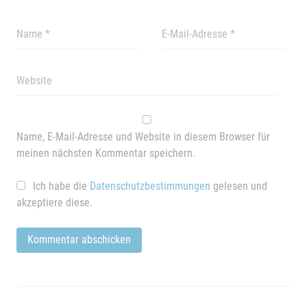
Name, E-Mail-Adresse und Website in diesem Browser für
meinen nächsten Kommentar speichern.
Ich habe die
Datenschutzbestimmungen
gelesen und
akzeptiere diese.