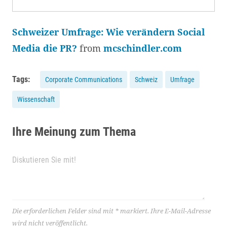
Schweizer Umfrage: Wie verändern Social
Media die PR?
from
mcschindler.com
Tags:
Corporate Communications
Schweiz
Umfrage
Wissenschaft
Ihre Meinung zum Thema
Die erforderlichen Felder sind mit
*
markiert.
Ihre E-Mail-Adresse
wird nicht veröffentlicht.