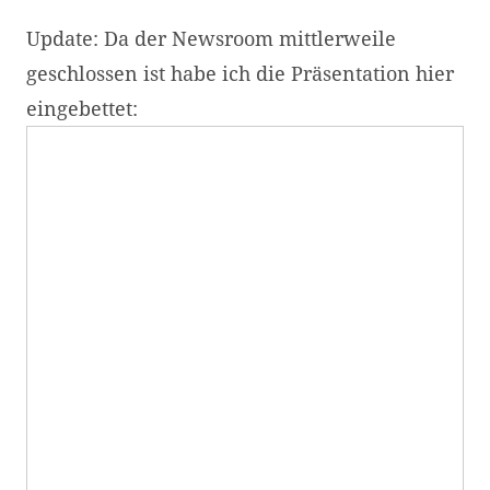
Update: Da der Newsroom mittlerweile
geschlossen ist habe ich die Präsentation hier
eingebettet: