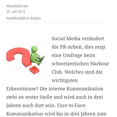
Aktualisiert am
22. Juli 2015
Veröffentlicht in
Studien
Social Media verändert
die PR-Arbeit, dies zeigt
eine Umfrage beim
schweizerischen Harbour
Club. Welches sind die
wichtigsten
Erkenntnisse? Die interne Kommunikation
steht an erster Stelle und wird auch in drei
Jahren noch dort sein. Face-to-Face-
Kommunikation wird bis in drei Jahren zum