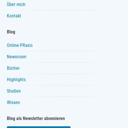
Über mich
Kontakt
Blog
Online-PRaxis
Newsroom
Bücher
Highlights
Studien
Wissen
Blog als Newsletter abonnieren