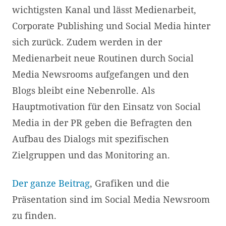
wichtigsten Kanal und lässt Medienarbeit,
Corporate Publishing und Social Media hinter
sich zurück. Zudem werden in der
Medienarbeit neue Routinen durch Social
Media Newsrooms aufgefangen und den
Blogs bleibt eine Nebenrolle. Als
Hauptmotivation für den Einsatz von Social
Media in der PR geben die Befragten den
Aufbau des Dialogs mit spezifischen
Zielgruppen und das Monitoring an.
Der ganze Beitrag
, Grafiken und die
Präsentation sind im Social Media Newsroom
zu finden.