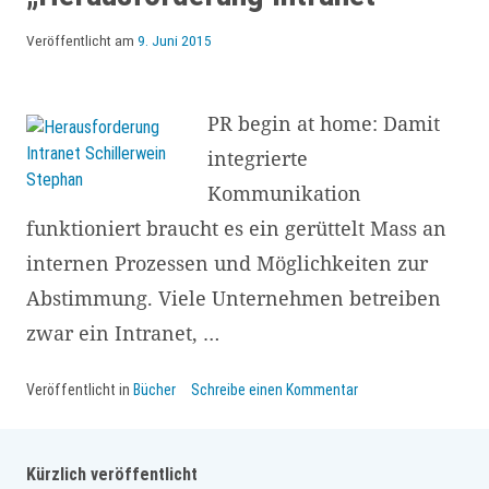
Veröffentlicht am
9. Juni 2015
PR begin at home: Damit
integrierte
Kommunikation
funktioniert braucht es ein gerüttelt Mass an
internen Prozessen und Möglichkeiten zur
Abstimmung. Viele Unternehmen betreiben
zwar ein Intranet, …
Veröffentlicht in
Bücher
Schreibe einen Kommentar
Kürzlich veröffentlicht