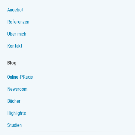
Angebot
Referenzen
Über mich
Kontakt
Blog
Online-PRaxis
Newsroom
Bücher
Highlights
Studien