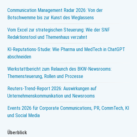
Communication Management Radar 2026: Von der
Botschwemme bis zur Kunst des Weglassens
Vom Excel zur strategischen Steuerung: Wie der SNF
Redaktionstool und Themenhaus verzahnt
KI-Reputations-Studie: Wie Pharma und MedTech in ChatGPT
abschneiden
Werkstattbericht zum Relaunch des BKW-Newsrooms:
Themensteuerung, Rollen und Prozesse
Reuters-Trend-Report 2026: Auswirkungen auf
Unternehmenskommunikation und Newsrooms
Events 2026 für Corporate Communications, PR, CommTech, KI
und Social Media
Überblick