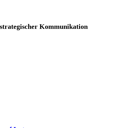
 strategischer Kommunikation