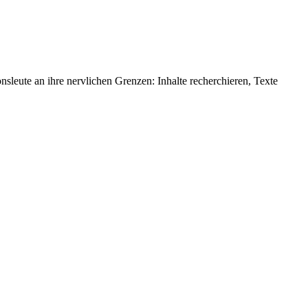
leute an ihre nervlichen Grenzen: Inhalte recherchieren, Texte