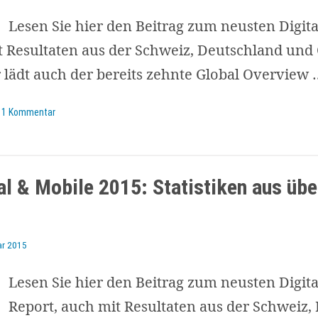
Lesen Sie hier den Beitrag zum neusten Digita
t Resultaten aus der Schweiz, Deutschland und 
 lädt auch der bereits zehnte Global Overview
1 Kommentar
ial & Mobile 2015: Statistiken aus üb
ar 2015
Lesen Sie hier den Beitrag zum neusten Digita
Report, auch mit Resultaten aus der Schweiz,