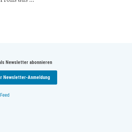
als Newsletter abonnieren
r Newsletter-Anmeldung
Feed