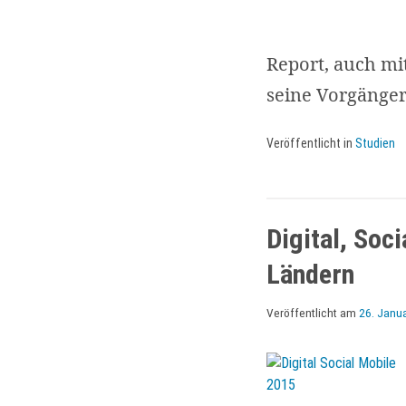
Report, auch mi
seine Vorgänger
Veröffentlicht in
Studien
Digital, Soc
Ländern
Veröffentlicht am
26. Janu