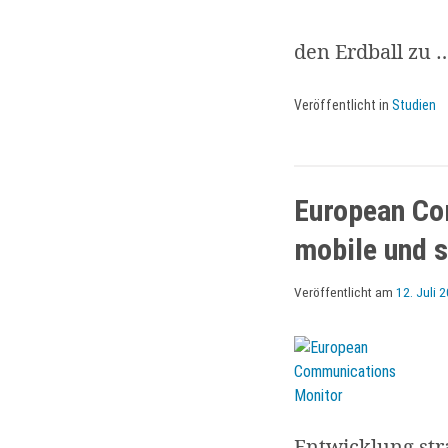
den Erdball zu 
Veröffentlicht in
Studien
European Co
mobile und s
Veröffentlicht am
12. Juli 
Entwicklung str