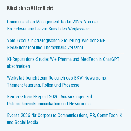
Kürzlich veröffentlicht
Communication Management Radar 2026: Von der
Botschwemme bis zur Kunst des Weglassens
Vom Excel zur strategischen Steuerung: Wie der SNF
Redaktionstool und Themenhaus verzahnt
KI-Reputations-Studie: Wie Pharma und MedTech in ChatGPT
abschneiden
Werkstattbericht zum Relaunch des BKW-Newsrooms:
Themensteuerung, Rollen und Prozesse
Reuters-Trend-Report 2026: Auswirkungen auf
Unternehmenskommunikation und Newsrooms
Events 2026 für Corporate Communications, PR, CommTech, KI
und Social Media