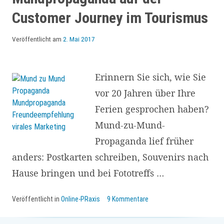
Customer Journey im Tourismus
Veröffentlicht am
2. Mai 2017
Erinnern Sie sich, wie Sie
vor 20 Jahren über Ihre
Ferien gesprochen haben?
Mund-zu-Mund-
Propaganda lief früher
anders: Postkarten schreiben, Souvenirs nach
Hause bringen und bei Fototreffs …
Veröffentlicht in
Online-PRaxis
9 Kommentare