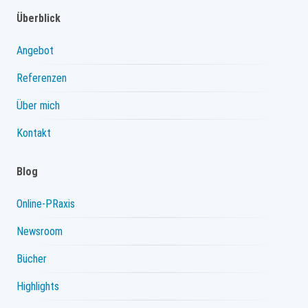
Überblick
Angebot
Referenzen
Über mich
Kontakt
Blog
Online-PRaxis
Newsroom
Bücher
Highlights