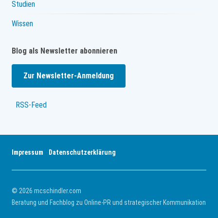
Studien
Wissen
Blog als Newsletter abonnieren
Zur Newsletter-Anmeldung
RSS-Feed
Impressum
Datenschutzerklärung
© 2026 mcschindler.com
Beratung und Fachblog zu Online-PR und strategischer Kommunikation