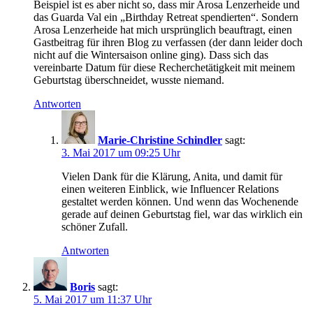
Beispiel ist es aber nicht so, dass mir Arosa Lenzerheide und
das Guarda Val ein „Birthday Retreat spendierten“. Sondern
Arosa Lenzerheide hat mich ursprünglich beauftragt, einen
Gastbeitrag für ihren Blog zu verfassen (der dann leider doch
nicht auf die Wintersaison online ging). Dass sich das
vereinbarte Datum für diese Recherchetätigkeit mit meinem
Geburtstag überschneidet, wusste niemand.
Antworten
Marie-Christine Schindler
sagt:
3. Mai 2017 um 09:25 Uhr
Vielen Dank für die Klärung, Anita, und damit für
einen weiteren Einblick, wie Influencer Relations
gestaltet werden können. Und wenn das Wochenende
gerade auf deinen Geburtstag fiel, war das wirklich ein
schöner Zufall.
Antworten
Boris
sagt:
5. Mai 2017 um 11:37 Uhr