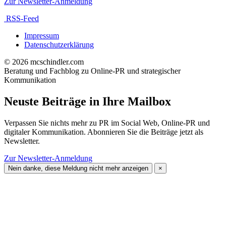
Zur Newsletter-Anmeldung
RSS-Feed
Impressum
Datenschutzerklärung
© 2026 mcschindler.com
Beratung und Fachblog zu Online-PR und strategischer
Kommunikation
Neuste Beiträge in Ihre Mailbox
Verpassen Sie nichts mehr zu PR im Social Web, Online-PR und
digitaler Kommunikation. Abonnieren Sie die Beiträge jetzt als
Newsletter.
Zur Newsletter-Anmeldung
Nein danke, diese Meldung nicht mehr anzeigen
×