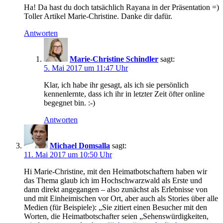
Ha! Da hast du doch tatsächlich Rayana in der Präsentation =)
Toller Artikel Marie-Christine. Danke dir dafür.
Antworten
Marie-Christine Schindler
sagt:
5. Mai 2017 um 11:47 Uhr
Klar, ich habe ihr gesagt, als ich sie persönlich
kennenlernte, dass ich ihr in letzter Zeit öfter online
begegnet bin. :-)
Antworten
Michael Domsalla
sagt:
11. Mai 2017 um 10:50 Uhr
Hi Marie-Christine, mit den Heimatbotschaftern haben wir
das Thema glaub ich im Hochschwarzwald als Erste und
dann direkt angegangen – also zunächst als Erlebnisse von
und mit Einheimischen vor Ort, aber auch als Stories über alle
Medien (für Beispiele): „Sie zitiert einen Besucher mit den
Worten, die Heimatbotschafter seien „Sehenswürdigkeiten,