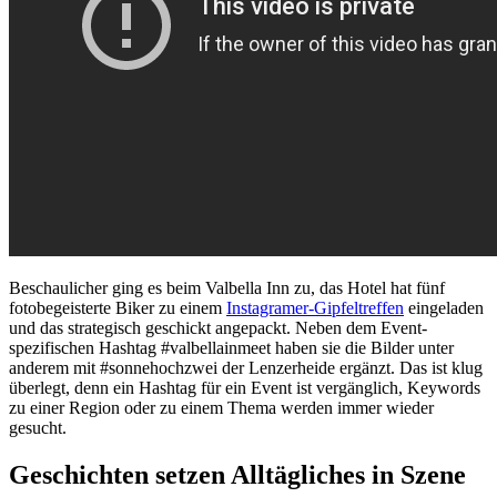
Beschaulicher ging es beim Valbella Inn zu, das Hotel hat fünf
fotobegeisterte Biker zu einem
Instagramer-Gipfeltreffen
eingeladen
und das strategisch geschickt angepackt. Neben dem Event-
spezifischen Hashtag #valbellainmeet haben sie die Bilder unter
anderem mit #sonnehochzwei der Lenzerheide ergänzt. Das ist klug
überlegt, denn ein Hashtag für ein Event ist vergänglich, Keywords
zu einer Region oder zu einem Thema werden immer wieder
gesucht.
Geschichten setzen Alltägliches in Szene