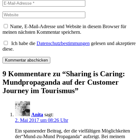
Name, E-Mail-Adresse und Website in diesem Browser für
meinen nächsten Kommentar speichern.
Ich habe die
Datenschutzbestimmungen
gelesen und akzeptiere
diese.
9 Kommentare zu “
Sharing is Caring:
Mundpropaganda auf der Customer
Journey im Tourismus
”
Anita
sagt:
2. Mai 2017 um 08:26 Uhr
Ein spannender Beitrag, der die vielfältigen Möglichkeiten
der“Mund-zu-Mund Propaganda“ aufzeigt. Bei meinem