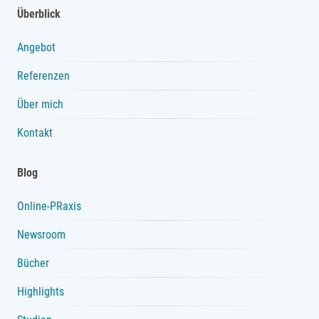
Überblick
Angebot
Referenzen
Über mich
Kontakt
Blog
Online-PRaxis
Newsroom
Bücher
Highlights