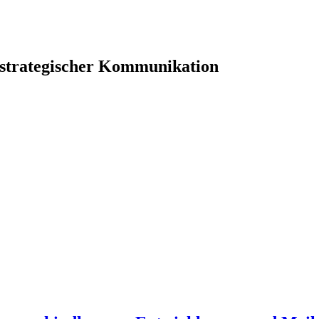
 strategischer Kommunikation