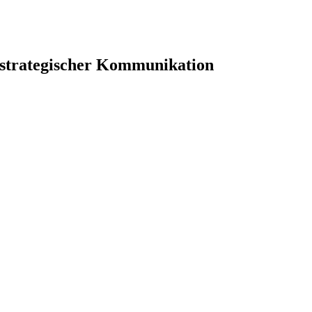
 strategischer Kommunikation