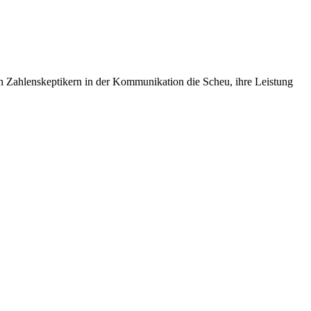
den Zahlenskeptikern in der Kommunikation die Scheu, ihre Leistung