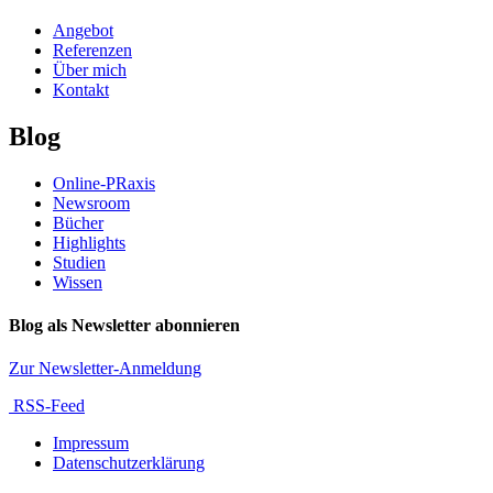
Angebot
Referenzen
Über mich
Kontakt
Blog
Online-PRaxis
Newsroom
Bücher
Highlights
Studien
Wissen
Blog als Newsletter abonnieren
Zur Newsletter-Anmeldung
RSS-Feed
Impressum
Datenschutzerklärung