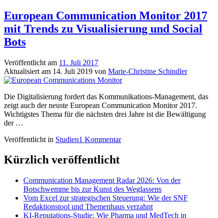
European Communication Monitor 2017
mit Trends zu Visualisierung und Social
Bots
Veröffentlicht am
11. Juli 2017
Aktualisiert am
14. Juli 2019
von
Marie-Christine Schindler
Die Digitalisierung fordert das Kommunikations-Management, das
zeigt auch der neuste European Communication Monitor 2017.
Wichtigstes Thema für die nächsten drei Jahre ist die Bewältigung
der …
Veröffentlicht in
Studien
1 Kommentar
Kürzlich veröffentlicht
Communication Management Radar 2026: Von der
Botschwemme bis zur Kunst des Weglassens
Vom Excel zur strategischen Steuerung: Wie der SNF
Redaktionstool und Themenhaus verzahnt
KI-Reputations-Studie: Wie Pharma und MedTech in