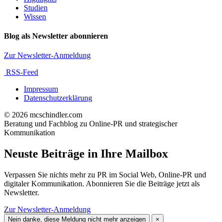
Studien
Wissen
Blog als Newsletter abonnieren
Zur Newsletter-Anmeldung
RSS-Feed
Impressum
Datenschutzerklärung
© 2026 mcschindler.com
Beratung und Fachblog zu Online-PR und strategischer
Kommunikation
Neuste Beiträge in Ihre Mailbox
Verpassen Sie nichts mehr zu PR im Social Web, Online-PR und
digitaler Kommunikation. Abonnieren Sie die Beiträge jetzt als
Newsletter.
Zur Newsletter-Anmeldung
Nein danke, diese Meldung nicht mehr anzeigen
×