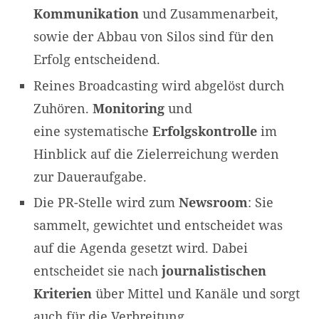
Kommunikation
und Zusammenarbeit,
sowie der Abbau von Silos sind für den
Erfolg entscheidend.
Reines Broadcasting wird abgelöst durch
Zuhören.
Monitoring
und
eine systematische
Erfolgskontrolle
im
Hinblick auf die Zielerreichung werden
zur Daueraufgabe.
Die PR-Stelle wird zum
Newsroom
: Sie
sammelt, gewichtet und entscheidet was
auf die Agenda gesetzt wird. Dabei
entscheidet sie nach
journalistischen
Kriterien
über Mittel und Kanäle und sorgt
auch für die Verbreitung.