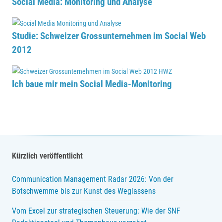
Social Media: Monitoring und Analyse
Studie: Schweizer Grossunternehmen im Social Web
2012
Ich baue mir mein Social Media-Monitoring
Kürzlich veröffentlicht
Communication Management Radar 2026: Von der
Botschwemme bis zur Kunst des Weglassens
Vom Excel zur strategischen Steuerung: Wie der SNF