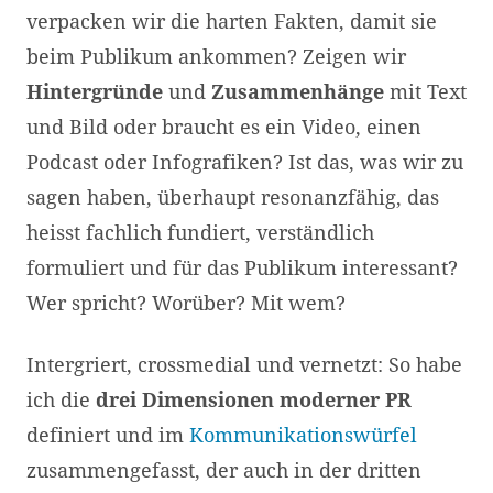
verpacken wir die harten Fakten, damit sie
beim Publikum ankommen? Zeigen wir
Hintergründe
und
Zusammenhänge
mit Text
und Bild oder braucht es ein Video, einen
Podcast oder Infografiken? Ist das, was wir zu
sagen haben, überhaupt resonanzfähig, das
heisst fachlich fundiert, verständlich
formuliert und für das Publikum interessant?
Wer spricht? Worüber? Mit wem?
Intergriert, crossmedial und vernetzt: So habe
ich die
drei Dimensionen moderner PR
definiert und im
Kommunikationswürfel
zusammengefasst, der auch in der dritten