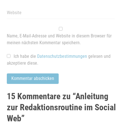
Name, E-Mail-Adresse und Website in diesem Browser für
meinen nächsten Kommentar speichern.
Ich habe die
Datenschutzbestimmungen
gelesen und
akzeptiere diese.
15 Kommentare zu “
Anleitung
zur Redaktionsroutine im Social
Web
”