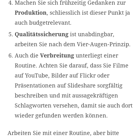
Machen Sie sich frühzeitig Gedanken zur
Produktion
, schliesslich ist dieser Punkt ja
auch budgetrelevant.
Qualitätssicherung
ist unabdingbar,
arbeiten Sie nach dem Vier-Augen-Prinzip.
Auch die
Verbreitung
unterliegt einer
Routine. Achten Sie darauf, dass Sie Filme
auf YouTube, Bilder auf Flickr oder
Präsentationen auf Slideshare sorgfältig
beschreiben und mit aussagekräftigen
Schlagworten versehen, damit sie auch dort
wieder gefunden werden können.
Arbeiten Sie mit einer Routine, aber bitte