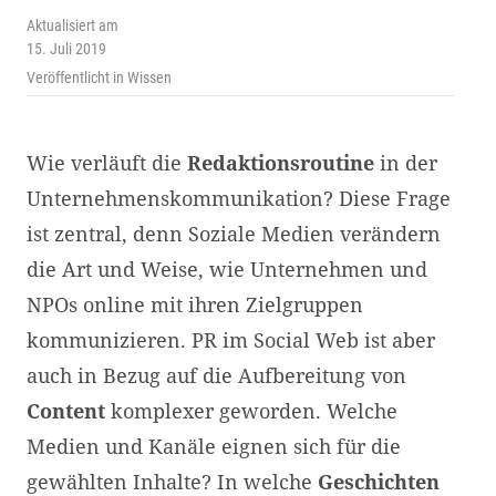
Aktualisiert am
15. Juli 2019
Veröffentlicht in
Wissen
Wie verläuft die
Redaktionsroutine
in der
Unternehmenskommunikation? Diese Frage
ist zentral, denn Soziale Medien verändern
die Art und Weise, wie Unternehmen und
NPOs online mit ihren Zielgruppen
kommunizieren. PR im Social Web ist aber
auch in Bezug auf die Aufbereitung von
Content
komplexer geworden. Welche
Medien und Kanäle eignen sich für die
gewählten Inhalte? In welche
Geschichten