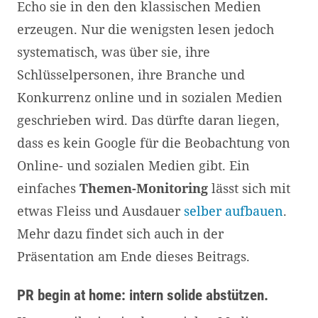
Echo sie in den den klassischen Medien
erzeugen. Nur die wenigsten lesen jedoch
systematisch, was über sie, ihre
Schlüsselpersonen, ihre Branche und
Konkurrenz online und in sozialen Medien
geschrieben wird. Das dürfte daran liegen,
dass es kein Google für die Beobachtung von
Online- und sozialen Medien gibt. Ein
einfaches
Themen-Monitoring
lässt sich mit
etwas Fleiss und Ausdauer
selber aufbauen
.
Mehr dazu findet sich auch in der
Präsentation am Ende dieses Beitrags.
PR begin at home: intern solide abstützen.