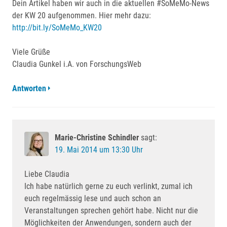
Dein Artikel haben wir auch in die aktuellen #SoMeMo-News
der KW 20 aufgenommen. Hier mehr dazu:
http://bit.ly/SoMeMo_KW20
Viele Grüße
Claudia Gunkel i.A. von ForschungsWeb
Antworten
Marie-Christine Schindler
sagt:
19. Mai 2014 um 13:30 Uhr
Liebe Claudia
Ich habe natürlich gerne zu euch verlinkt, zumal ich
euch regelmässig lese und auch schon an
Veranstaltungen sprechen gehört habe. Nicht nur die
Möglichkeiten der Anwendungen, sondern auch der