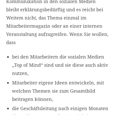
Kommunikation in den sozialen Medien
bleibt erklärungsbedürftig und es reicht bei
Weitem nicht, das Thema einmal im
Mitarbeitermagazin oder an einer internen
Veranstaltung aufzugreifen. Wenn Sie wollen,
dass
bei den Mitarbeitern die sozialen Medien
„Top of Mind“ sind und sie diese auch aktiv
nutzen,
Mitarbeiter eigene Ideen entwickeln, mit
welchen Themen sie zum Gesamtbild
beitragen können,
die Geschäftsleitung nach einigen Monaten