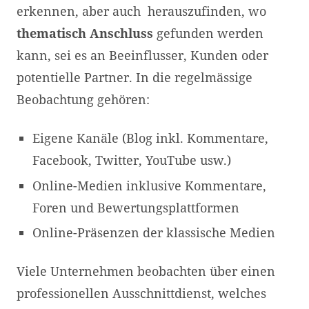
erkennen, aber auch herauszufinden, wo
thematisch Anschluss
gefunden werden
kann, sei es an Beeinflusser, Kunden oder
potentielle Partner. In die regelmässige
Beobachtung gehören:
Eigene Kanäle (Blog inkl. Kommentare,
Facebook, Twitter, YouTube usw.)
Online-Medien inklusive Kommentare,
Foren und Bewertungsplattformen
Online-Präsenzen der klassische Medien
Viele Unternehmen beobachten über einen
professionellen Ausschnittdienst, welches