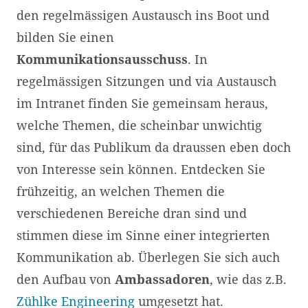
den regelmässigen Austausch ins Boot und
bilden Sie einen
Kommunikationsausschuss
. In
regelmässigen Sitzungen und via Austausch
im Intranet finden Sie gemeinsam heraus,
welche Themen, die scheinbar unwichtig
sind, für das Publikum da draussen eben doch
von Interesse sein können. Entdecken Sie
frühzeitig, an welchen Themen die
verschiedenen Bereiche dran sind und
stimmen diese im Sinne einer integrierten
Kommunikation ab. Überlegen Sie sich auch
den Aufbau von
Ambassadoren
, wie das z.B.
Zühlke Engineering
umgesetzt hat.