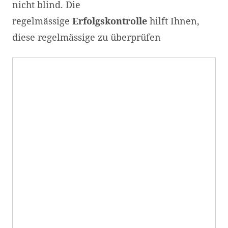
nicht blind. Die
regelmässige
Erfolgskontrolle
hilft Ihnen,
diese regelmässige zu überprüfen