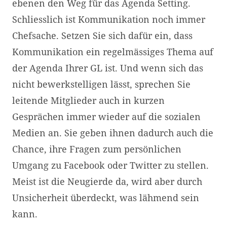
ebenen den Weg für das Agenda Setting.
Schliesslich ist Kommunikation noch immer
Chefsache. Setzen Sie sich dafür ein, dass
Kommunikation ein regelmässiges Thema auf
der Agenda Ihrer GL ist. Und wenn sich das
nicht bewerkstelligen lässt, sprechen Sie
leitende Mitglieder auch in kurzen
Gesprächen immer wieder auf die sozialen
Medien an. Sie geben ihnen dadurch auch die
Chance, ihre Fragen zum persönlichen
Umgang zu Facebook oder Twitter zu stellen.
Meist ist die Neugierde da, wird aber durch
Unsicherheit überdeckt, was lähmend sein
kann.