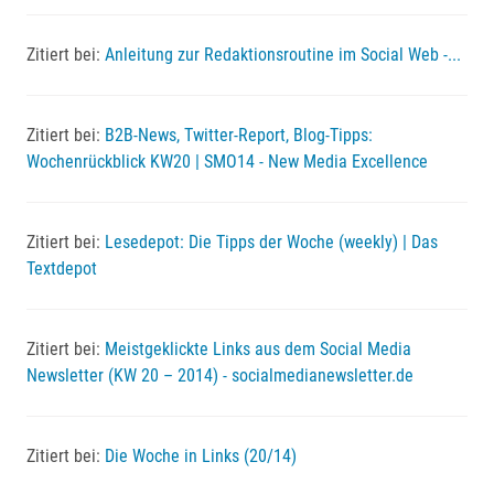
Zitiert bei:
Anleitung zur Redaktionsroutine im Social Web -...
Zitiert bei:
B2B-News, Twitter-Report, Blog-Tipps:
Wochenrückblick KW20 | SMO14 - New Media Excellence
Zitiert bei:
Lesedepot: Die Tipps der Woche (weekly) | Das
Textdepot
Zitiert bei:
Meistgeklickte Links aus dem Social Media
Newsletter (KW 20 – 2014) - socialmedianewsletter.de
Zitiert bei:
Die Woche in Links (20/14)