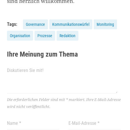
sind herzlich willkommen.
Tags:
Governance
Kommunikationswürfel
Monitoring
Organisation
Prozesse
Redaktion
Ihre Meinung zum Thema
Die erforderlichen Felder sind mit
*
markiert.
Ihre E-Mail-Adresse
wird nicht veröffentlicht.