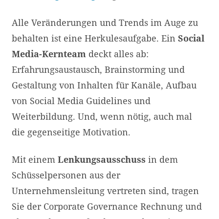
Alle Veränderungen und Trends im Auge zu
behalten ist eine Herkulesaufgabe. Ein
Social
Media-Kernteam
deckt alles ab:
Erfahrungsaustausch, Brainstorming und
Gestaltung von Inhalten für Kanäle, Aufbau
von Social Media Guidelines und
Weiterbildung. Und, wenn nötig, auch mal
die gegenseitige Motivation.
Mit einem
Lenkungsausschuss
in dem
Schüsselpersonen aus der
Unternehmensleitung vertreten sind, tragen
Sie der Corporate Governance Rechnung und