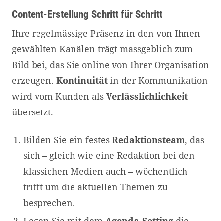
Content-Erstellung Schritt für Schritt
Ihre regelmässige Präsenz in den von Ihnen
gewählten Kanälen trägt massgeblich zum
Bild bei, das Sie online von Ihrer Organisation
erzeugen.
Kontinuität
in der Kommunikation
wird vom Kunden als
Verlässlichlichkeit
übersetzt.
Bilden Sie ein festes
Redaktionsteam
, das
sich – gleich wie eine Redaktion bei den
klassichen Medien auch – wöchentlich
trifft um die aktuellen Themen zu
besprechen.
Legen Sie mit dem
Agenda-Setting
die