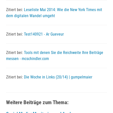
Zitiert bei:
Leseliste Mai 2014: Wie die New York Times mit
dem digitalen Wandel umgeht
Zitiert bei:
Test140921 - Ar Gueveur
Zitiert bei:
Tools mit denen Sie die Reichweite Ihre Beiträge
messen - mcschindler.com
Zitiert bei:
Die Woche in Links (20/14) | gumpelmaier
Weitere Beiträge zum Thema: