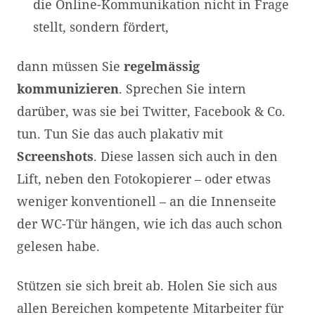
die Online-Kommunikation nicht in Frage
stellt, sondern fördert,
dann müssen Sie
regelmässig
kommunizieren
. Sprechen Sie intern
darüber, was sie bei Twitter, Facebook & Co.
tun. Tun Sie das auch plakativ mit
Screenshots
. Diese lassen sich auch in den
Lift, neben den Fotokopierer – oder etwas
weniger konventionell – an die Innenseite
der WC-Tür hängen, wie ich das auch schon
gelesen habe.
Stützen sie sich breit ab. Holen Sie sich aus
allen Bereichen kompetente Mitarbeiter für