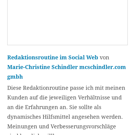
Redaktionsroutine im Social Web
von
Marie-Christine Schindler mcschindler.com
gmbh
Diese Redaktionroutine passe ich mit meinen
Kunden auf die jeweiligen Verhältnisse und
an die Erfahrungen an. Sie sollte als
dynamisches Hilfsmittel angesehen werden.
Meinungen und Verbesserungsvorschläge