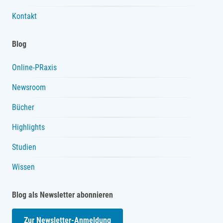
Kontakt
Blog
Online-PRaxis
Newsroom
Bücher
Highlights
Studien
Wissen
Blog als Newsletter abonnieren
Zur Newsletter-Anmeldung