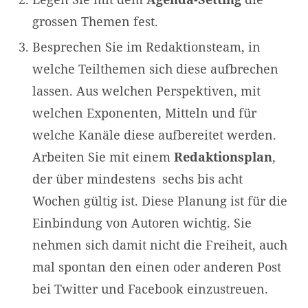
grossen Themen fest.
Besprechen Sie im Redaktionsteam, in
welche Teilthemen sich diese aufbrechen
lassen. Aus welchen Perspektiven, mit
welchen Exponenten, Mitteln und für
welche Kanäle diese aufbereitet werden.
Arbeiten Sie mit einem
Redaktionsplan
,
der über mindestens sechs bis acht
Wochen gültig ist. Diese Planung ist für die
Einbindung von Autoren wichtig. Sie
nehmen sich damit nicht die Freiheit, auch
mal spontan den einen oder anderen Post
bei Twitter und Facebook einzustreuen.