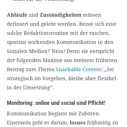
Abläufe
und
Zuständigkeiten
müssen
definiert und gelebt werden. Beisst sich eine
solche Redaktionsroutine mit der raschen,
spontan wirkenden Kommunikation in den
Sozialen Medien? Nein! Denn sie entspricht
der folgenden Maxime aus meinem früheren
Beitrag zum Thema
Snackable Content
: „Sei
strategisch im Vorgehen, bleibe aber flexibel
in der Umsetzung“.
Monitoring: online und social sind Pflicht!
Kommunikation beginnt mit Zuhören.
Einerseits geht es darum,
Issues
frühzeitig zu