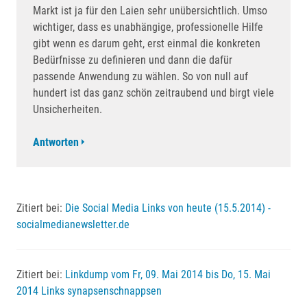
Markt ist ja für den Laien sehr unübersichtlich. Umso
wichtiger, dass es unabhängige, professionelle Hilfe
gibt wenn es darum geht, erst einmal die konkreten
Bedürfnisse zu definieren und dann die dafür
passende Anwendung zu wählen. So von null auf
hundert ist das ganz schön zeitraubend und birgt viele
Unsicherheiten.
Antworten
Zitiert bei:
Die Social Media Links von heute (15.5.2014) -
socialmedianewsletter.de
Zitiert bei:
Linkdump vom Fr, 09. Mai 2014 bis Do, 15. Mai
2014 Links synapsenschnappsen