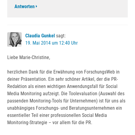
Antworten
Claudia Gunkel
sagt:
19. Mai 2014 um 12:40 Uhr
Liebe Marie-Christine,
herzlichen Dank für die Erwähnung von ForschungsWeb in
deiner Präsentation. Ein sehr schöner Artikel, der die PR-
Redaktion als einen wichtigen Anwendungsfall für Social
Media Monitoring aufzeigt. Die Toolevaluation (Auswahl des
passenden Monitoring-Tools für Unternehmen) ist für uns als
unabhängiges Forschungs- und Beratungsunternehmen ein
essentieller Teil einer professionellen Social Media
Monitoring-Strategie – vor allem für die PR.