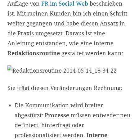
Auflage von
PR im Social Web
beschrieben
ist. Mit meinen Kunden bin ich einen Schritt
weiter gegangen und habe diesen Ansatz in
die Praxis umgesetzt. Daraus ist eine
Anleitung entstanden, wie eine interne
Redaktionsroutine
gestaltet werden kann:
Sie trägt diesen Veränderungen Rechnung:
Die Kommunikation wird breiter
abgestützt:
Prozesse
müssen entweder neu
definiert, hinterfragt oder
professionalisiert werden.
Interne