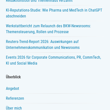
Redaktionstool und Themenhaus verzahnt
KI-Reputations-Studie: Wie Pharma und MedTech in ChatGPT
abschneiden
Werkstattbericht zum Relaunch des BKW-Newsrooms:
Themensteuerung, Rollen und Prozesse
Reuters-Trend-Report 2026: Auswirkungen auf
Unternehmenskommunikation und Newsrooms
Events 2026 für Corporate Communications, PR, CommTech,
KI und Social Media
Überblick
Angebot
Referenzen
Über mich