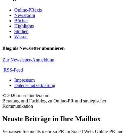
Online-PRaxis
Newsroom
Bücher
Highlights
Studien
Wissen
Blog als Newsletter abonnieren
Zur Newsletter-Anmeldung
RSS-Feed
Impressum
Datenschutzerklärung
© 2026 mcschindler.com
Beratung und Fachblog zu Online-PR und strategischer
Kommunikation
Neuste Beiträge in Ihre Mailbox
Verpassen Sie nichts mehr zu PR im Social Web, Online-PR und