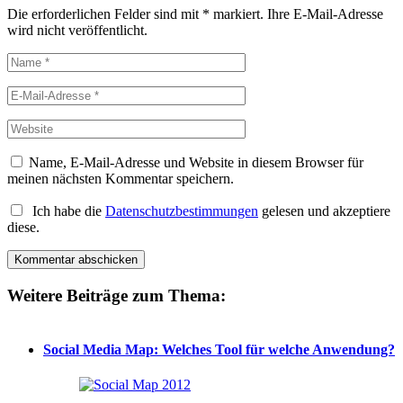
Die erforderlichen Felder sind mit
*
markiert.
Ihre E-Mail-Adresse
wird nicht veröffentlicht.
Name, E-Mail-Adresse und Website in diesem Browser für
meinen nächsten Kommentar speichern.
Ich habe die
Datenschutzbestimmungen
gelesen und akzeptiere
diese.
Weitere Beiträge zum Thema:
Social Media Map: Welches Tool für welche Anwendung?