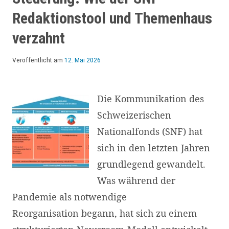
Redaktionstool und Themenhaus
verzahnt
Veröffentlicht am
12. Mai 2026
Die Kommunikation des
Schweizerischen
Nationalfonds (SNF) hat
sich in den letzten Jahren
grundlegend gewandelt.
Was während der
Pandemie als notwendige
Reorganisation begann, hat sich zu einem