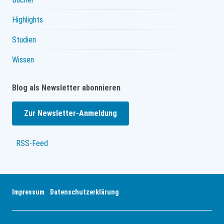
Highlights
Studien
Wissen
Blog als Newsletter abonnieren
Zur Newsletter-Anmeldung
RSS-Feed
Impressum
Datenschutzerklärung