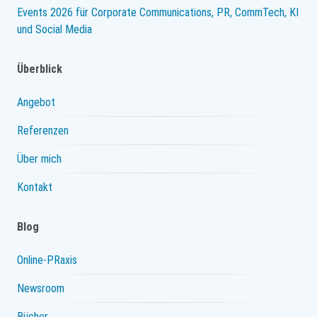
Events 2026 für Corporate Communications, PR, CommTech, KI
und Social Media
Überblick
Angebot
Referenzen
Über mich
Kontakt
Blog
Online-PRaxis
Newsroom
Bücher