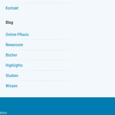
Kontakt
Blog
Online-PRaxis
Newsroom
Bücher
Highlights
Studien
Wissen
ation