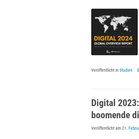
Veröffentlicht in
Studien
S
Digital 2023
boomende di
Veröffentlicht am
21. Febru