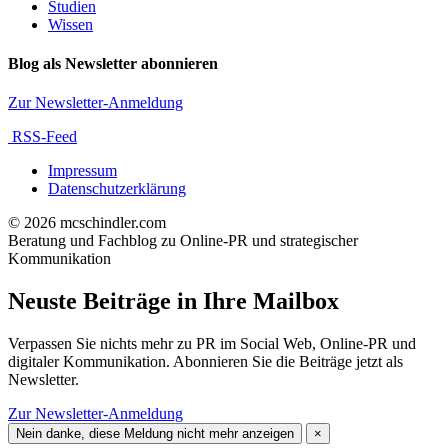
Studien
Wissen
Blog als Newsletter abonnieren
Zur Newsletter-Anmeldung
RSS-Feed
Impressum
Datenschutzerklärung
© 2026 mcschindler.com
Beratung und Fachblog zu Online-PR und strategischer
Kommunikation
Neuste Beiträge in Ihre Mailbox
Verpassen Sie nichts mehr zu PR im Social Web, Online-PR und
digitaler Kommunikation. Abonnieren Sie die Beiträge jetzt als
Newsletter.
Zur Newsletter-Anmeldung
Nein danke, diese Meldung nicht mehr anzeigen
×