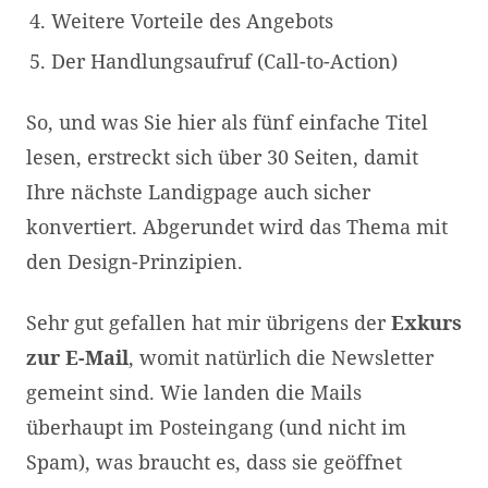
Weitere Vorteile des Angebots
Der Handlungsaufruf (Call-to-Action)
So, und was Sie hier als fünf einfache Titel
lesen, erstreckt sich über 30 Seiten, damit
Ihre nächste Landigpage auch sicher
konvertiert. Abgerundet wird das Thema mit
den Design-Prinzipien.
Sehr gut gefallen hat mir übrigens der
Exkurs
zur E-Mail
, womit natürlich die Newsletter
gemeint sind. Wie landen die Mails
überhaupt im Posteingang (und nicht im
Spam), was braucht es, dass sie geöffnet