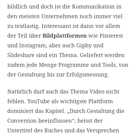
bildlich und doch ist die Kommunikation in
den meisten Unternehmen noch immer viel
zu textlastig. Interessant ist dann vor allem
der Teil über
Bildplattformen
wie Pinterest
und Instagram, aber auch Giphy und
Slideshare sind ein Thema. Geliefert werden
zudem jede Menge Programme und Tools, von
der Gestaltung bis zur Erfolgsmessung.
Natürlich darf auch das Thema Video nicht
fehlen. YouTube als wichtigste Plattform
dominiert das Kapitel. „Durch Gestaltung die
Conversion beeinflussen“, heisst der
Untertitel des Buches und das Versprechen