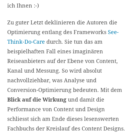
ich Ihnen :-)
Zu guter Letzt deklinieren die Autoren die
Optimierung entlang des Frameworks
See-
Think-Do-Care
durch. Sie tun das am
beispielhaften Fall eines imaginären
Reiseanbieters auf der Ebene von Content,
Kanal und Messung. So wird absolut
nachvollziehbar, was Analyse und
Conversion-Optimierung bedeuten. Mit dem
Blick auf die Wirkung
und damit die
Performance von Content und Design
schliesst sich am Ende dieses lesenswerten
Fachbuchs der Kreislauf des Content Designs.