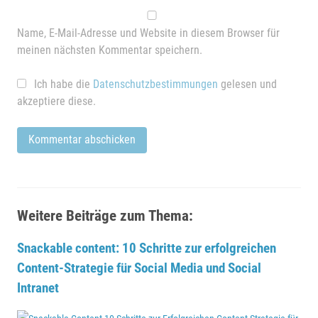
Name, E-Mail-Adresse und Website in diesem Browser für
meinen nächsten Kommentar speichern.
Ich habe die
Datenschutzbestimmungen
gelesen und
akzeptiere diese.
Weitere Beiträge zum Thema:
Snackable content: 10 Schritte zur erfolgreichen
Content-Strategie für Social Media und Social
Intranet