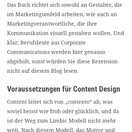
Das Buch richtet sich sowohl an Gestalter, die
im Marketingumfeld arbeiten, wie auch an
Marketingverantwortliche, die ihre
Kommunikation visuell gestalten wollen. Und
klar, Berufsleute aus Corporate
Communications werden hier genauso
abgeholt, sonst würden Sie diese Rezension
nicht auf diesem Blog lesen.
Voraussetzungen für Content Design
Content leitet sich von „contento“ ab, was
soviel heisst wie froh oder glücklich, und da
ist der Weg zum Limbic Modell nicht mehr
weit. Nach diesem Modell, das Motive und