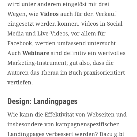
wird unter anderem eingelöst mit drei
Wegen, wie
Videos
auch für den Verkauf
eingesetzt werden können. Videos in Social
Media und Live-Videos, vor allem für
Facebook, werden umfassend untersucht.
Auch
Webinare
sind definitiv ein wertvolles
Marketing-Instrument; gut also, dass die
Autoren das Thema im Buch praxisorientiert
vertiefen.
Design: Landingpages
Wie kann die Effektivität von Webseiten und
insbesondere von kampagnenspezifischen
Landingpages verbessert werden? Dazu gibt