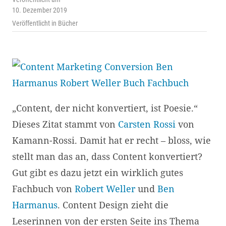
10. Dezember 2019
Veröffentlicht in
Bücher
„Content, der nicht konvertiert, ist Poesie.“
Dieses Zitat stammt von
Carsten Rossi
von
Kamann-Rossi. Damit hat er recht – bloss, wie
stellt man das an, dass Content konvertiert?
Gut gibt es dazu jetzt ein wirklich gutes
Fachbuch von
Robert Weller
und
Ben
Harmanus
. Content Design zieht die
Leserinnen von der ersten Seite ins Thema