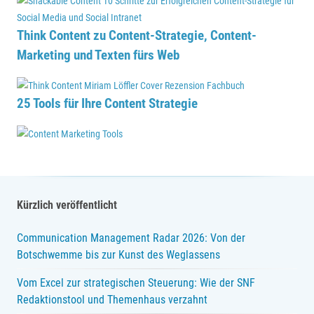
Think Content zu Content-Strategie, Content-
Marketing und Texten fürs Web
25 Tools für Ihre Content Strategie
Kürzlich veröffentlicht
Communication Management Radar 2026: Von der
Botschwemme bis zur Kunst des Weglassens
Vom Excel zur strategischen Steuerung: Wie der SNF
Redaktionstool und Themenhaus verzahnt