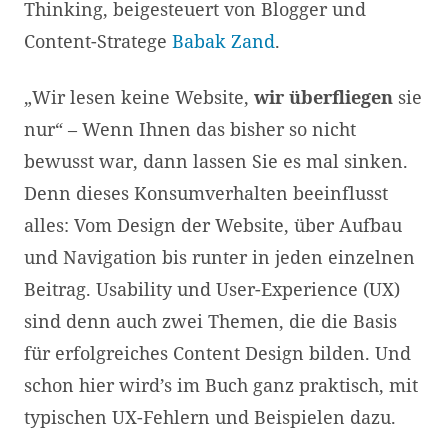
Thinking, beigesteuert von Blogger und
Content-Stratege
Babak Zand
.
„Wir lesen keine Website,
wir überfliegen
sie
nur“ – Wenn Ihnen das bisher so nicht
bewusst war, dann lassen Sie es mal sinken.
Denn dieses Konsumverhalten beeinflusst
alles: Vom Design der Website, über Aufbau
und Navigation bis runter in jeden einzelnen
Beitrag. Usability und User-Experience (UX)
sind denn auch zwei Themen, die die Basis
für erfolgreiches Content Design bilden. Und
schon hier wird’s im Buch ganz praktisch, mit
typischen UX-Fehlern und Beispielen dazu.