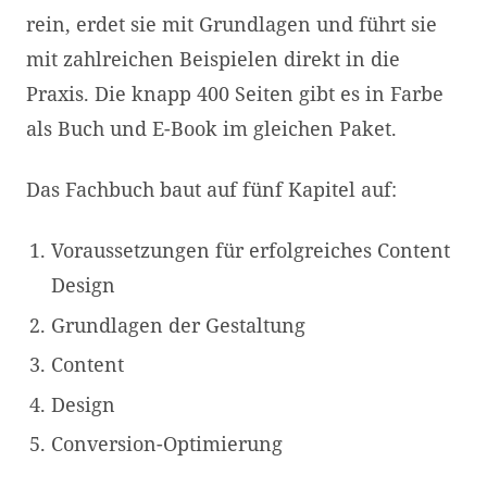
rein, erdet sie mit Grundlagen und führt sie
mit zahlreichen Beispielen direkt in die
Praxis. Die knapp 400 Seiten gibt es in Farbe
als Buch und E-Book im gleichen Paket.
Das Fachbuch baut auf fünf Kapitel auf:
Voraussetzungen für erfolgreiches Content
Design
Grundlagen der Gestaltung
Content
Design
Conversion-Optimierung