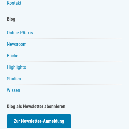
Kontakt
Blog
Online-PRaxis
Newsroom
Bücher
Highlights
Studien
Wissen
Blog als Newsletter abonnieren
Zur Newsletter-Anmeldung