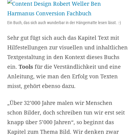
Ein Buch, das sich auch wunderbar in der Hängematte lesen lässt. :-)
Sehr gut fügt sich auch das Kapitel Text mit
Hilfestellungen zur visuellen und inhaltlichen
Textgestaltung in den Kontext dieses Buchs
ein.
Tools
für die Verständlichkeit und eine
Anleitung, wie man den Erfolg von Texten
misst, gehört ebenso dazu.
„Über 32’000 Jahre malen wir Menschen
schon Bilder, doch schreiben tun wir erst seit
knapp über 5’000 Jahren“, so beginnt das
Kapitel zum Thema Bild. Wir denken zwar