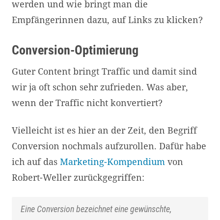
werden und wie bringt man die
Empfängerinnen dazu, auf Links zu klicken?
Conversion-Optimierung
Guter Content bringt Traffic und damit sind
wir ja oft schon sehr zufrieden. Was aber,
wenn der Traffic nicht konvertiert?
Vielleicht ist es hier an der Zeit, den Begriff
Conversion nochmals aufzurollen. Dafür habe
ich auf das
Marketing-Kompendium
von
Robert-Weller zurückgegriffen:
Eine Conversion bezeichnet eine gewünschte,