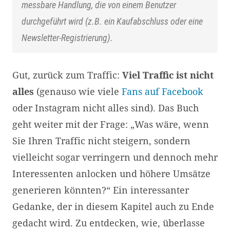
messbare Handlung, die von einem Benutzer
durchgeführt wird (z.B. ein Kaufabschluss oder eine
Newsletter-Registrierung).
Gut, zurück zum Traffic:
Viel Traffic ist nicht
alles
(genauso wie viele
Fans auf Facebook
oder Instagram nicht alles sind). Das Buch
geht weiter mit der Frage: „Was wäre, wenn
Sie Ihren Traffic nicht steigern, sondern
vielleicht sogar verringern und dennoch mehr
Interessenten anlocken und höhere Umsätze
generieren könnten?“ Ein interessanter
Gedanke, der in diesem Kapitel auch zu Ende
gedacht wird. Zu entdecken, wie, überlasse