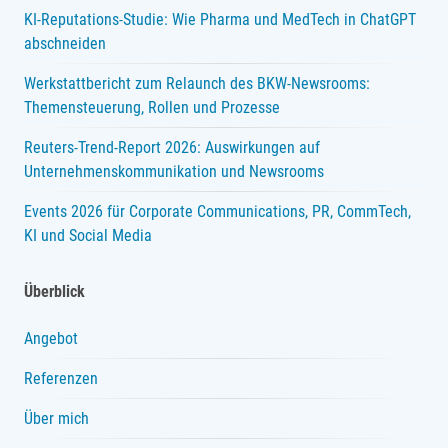
KI-Reputations-Studie: Wie Pharma und MedTech in ChatGPT
abschneiden
Werkstattbericht zum Relaunch des BKW-Newsrooms:
Themensteuerung, Rollen und Prozesse
Reuters-Trend-Report 2026: Auswirkungen auf
Unternehmenskommunikation und Newsrooms
Events 2026 für Corporate Communications, PR, CommTech,
KI und Social Media
Überblick
Angebot
Referenzen
Über mich