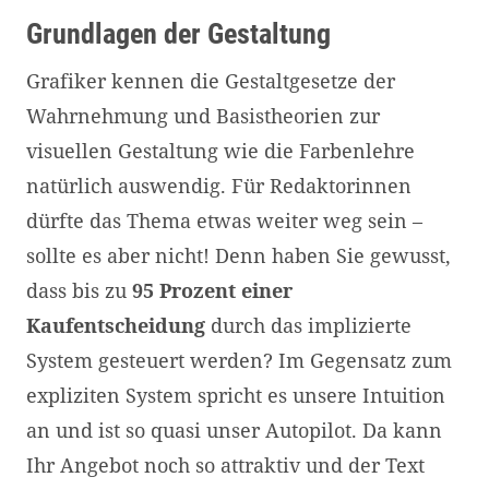
Grundlagen der Gestaltung
Grafiker kennen die Gestaltgesetze der
Wahrnehmung und Basistheorien zur
visuellen Gestaltung wie die Farbenlehre
natürlich auswendig. Für Redaktorinnen
dürfte das Thema etwas weiter weg sein –
sollte es aber nicht! Denn haben Sie gewusst,
dass bis zu
95 Prozent einer
Kaufentscheidung
durch das implizierte
System gesteuert werden? Im Gegensatz zum
expliziten System spricht es unsere Intuition
an und ist so quasi unser Autopilot. Da kann
Ihr Angebot noch so attraktiv und der Text