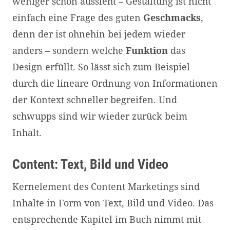
weniger schön aussieht – Gestaltung ist nicht
einfach eine Frage des guten
Geschmacks
,
denn der ist ohnehin bei jedem wieder
anders – sondern welche
Funktion
das
Design erfüllt. So lässt sich zum Beispiel
durch die lineare Ordnung von Informationen
der Kontext schneller begreifen. Und
schwupps sind wir wieder zurück beim
Inhalt.
Content: Text, Bild und Video
Kernelement des Content Marketings sind
Inhalte in Form von Text, Bild und Video. Das
entsprechende Kapitel im Buch nimmt mit