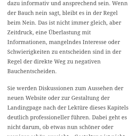
dazu informativ und ansprechend sein. Wenn
der Bauch nein sagt, bleibt es in der Regel
beim Nein. Das ist nicht immer gleich, aber
Zeitdruck, eine Überlastung mit
Informationen, mangelndes Interesse oder
Schwierigkeiten zu entscheiden sind in der
Regel der direkte Weg zu negativen
Bauchentscheiden.
Sie werden Diskussionen zum Aussehen der
neuen Website oder zur Gestaltung der
Landingpage nach der Lektüre dieses Kapitels
deutlich professioneller führen. Dabei geht es
nicht darum, ob etwas nun schöner oder