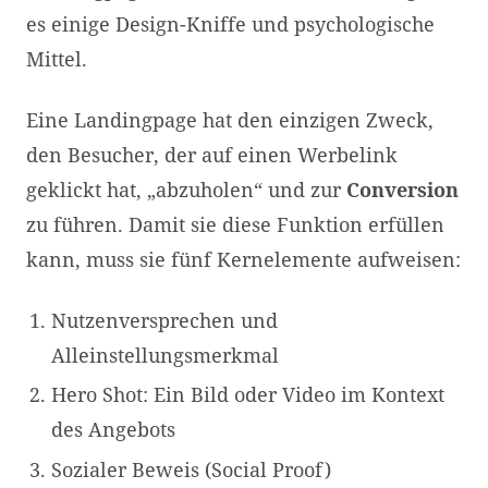
es einige Design-Kniffe und psychologische
Mittel.
Eine Landingpage hat den einzigen Zweck,
den Besucher, der auf einen Werbelink
geklickt hat, „abzuholen“ und zur
Conversion
zu führen. Damit sie diese Funktion erfüllen
kann, muss sie fünf Kernelemente aufweisen:
Nutzenversprechen und
Alleinstellungsmerkmal
Hero Shot: Ein Bild oder Video im Kontext
des Angebots
Sozialer Beweis (Social Proof)