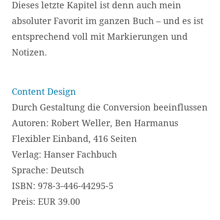
Dieses letzte Kapitel ist denn auch mein
absoluter Favorit im ganzen Buch – und es ist
entsprechend voll mit Markierungen und
Notizen.
Content Design
Durch Gestaltung die Conversion beeinflussen
Autoren: Robert Weller, Ben Harmanus
Flexibler Einband, 416 Seiten
Verlag: Hanser Fachbuch
Sprache: Deutsch
ISBN: 978-3-446-44295-5
Preis: EUR 39.00