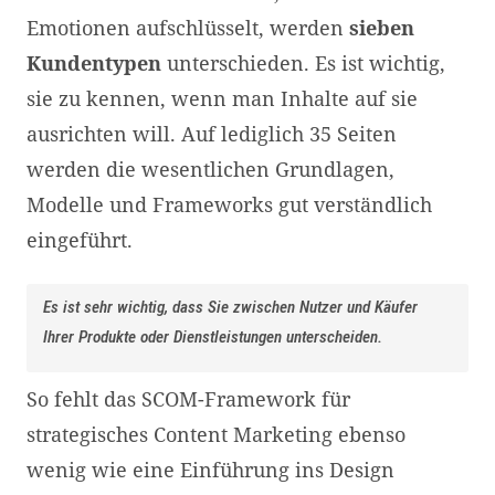
Emotionen aufschlüsselt, werden
sieben
Kundentypen
unterschieden. Es ist wichtig,
sie zu kennen, wenn man Inhalte auf sie
ausrichten will. Auf lediglich 35 Seiten
werden die wesentlichen Grundlagen,
Modelle und Frameworks gut verständlich
eingeführt.
Es ist sehr wichtig, dass Sie zwischen Nutzer und Käufer
Ihrer Produkte oder Dienstleistungen unterscheiden.
So fehlt das SCOM-Framework für
strategisches Content Marketing ebenso
wenig wie eine Einführung ins Design