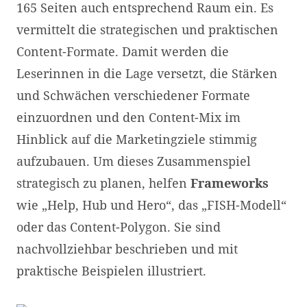
165 Seiten auch entsprechend Raum ein. Es
vermittelt die strategischen und praktischen
Content-Formate. Damit werden die
Leserinnen in die Lage versetzt, die Stärken
und Schwächen verschiedener Formate
einzuordnen und den Content-Mix im
Hinblick auf die Marketingziele stimmig
aufzubauen. Um dieses Zusammenspiel
strategisch zu planen, helfen
Frameworks
wie „Help, Hub und Hero“, das „FISH-Modell“
oder das Content-Polygon. Sie sind
nachvollziehbar beschrieben und mit
praktische Beispielen illustriert.