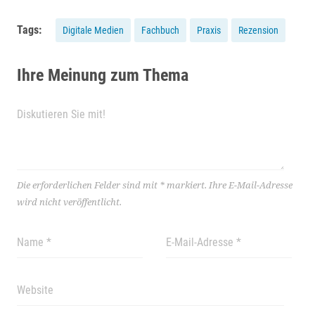
Tags:
Digitale Medien
Fachbuch
Praxis
Rezension
Ihre Meinung zum Thema
Die erforderlichen Felder sind mit
*
markiert.
Ihre E-Mail-Adresse
wird nicht veröffentlicht.