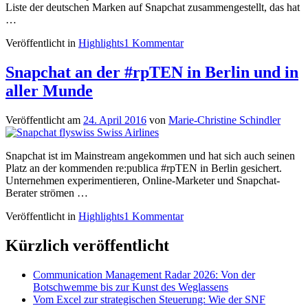
Liste der deutschen Marken auf Snapchat zusammengestellt, das hat
…
Veröffentlicht in
Highlights
1 Kommentar
Snapchat an der #rpTEN in Berlin und in
aller Munde
Veröffentlicht am
24. April 2016
von
Marie-Christine Schindler
Snapchat ist im Mainstream angekommen und hat sich auch seinen
Platz an der kommenden re:publica #rpTEN in Berlin gesichert.
Unternehmen experimentieren, Online-Marketer und Snapchat-
Berater strömen …
Veröffentlicht in
Highlights
1 Kommentar
Kürzlich veröffentlicht
Communication Management Radar 2026: Von der
Botschwemme bis zur Kunst des Weglassens
Vom Excel zur strategischen Steuerung: Wie der SNF