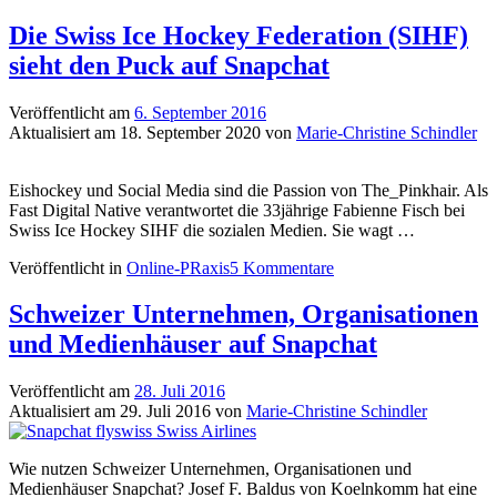
Die Swiss Ice Hockey Federation (SIHF)
sieht den Puck auf Snapchat
Veröffentlicht am
6. September 2016
Aktualisiert am
18. September 2020
von
Marie-Christine Schindler
Eishockey und Social Media sind die Passion von The_Pinkhair. Als
Fast Digital Native verantwortet die 33jährige Fabienne Fisch bei
Swiss Ice Hockey SIHF die sozialen Medien. Sie wagt …
Veröffentlicht in
Online-PRaxis
5 Kommentare
Schweizer Unternehmen, Organisationen
und Medienhäuser auf Snapchat
Veröffentlicht am
28. Juli 2016
Aktualisiert am
29. Juli 2016
von
Marie-Christine Schindler
Wie nutzen Schweizer Unternehmen, Organisationen und
Medienhäuser Snapchat? Josef F. Baldus von Koelnkomm hat eine