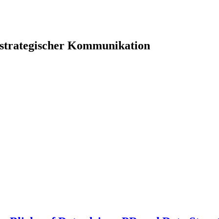
 strategischer Kommunikation