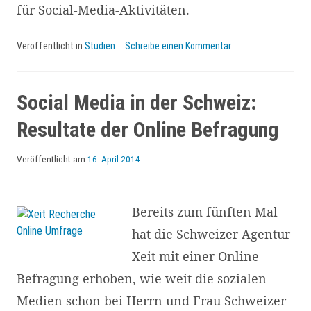
für Social-Media-Aktivitäten.
Veröffentlicht in
Studien
Schreibe einen Kommentar
Social Media in der Schweiz:
Resultate der Online Befragung
Veröffentlicht am
16. April 2014
Bereits zum fünften Mal
hat die Schweizer Agentur
Xeit mit einer Online-
Befragung erhoben, wie weit die sozialen
Medien schon bei Herrn und Frau Schweizer