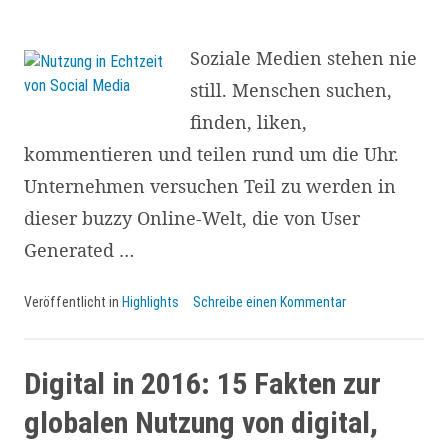
und
Social
Soziale Medien stehen nie
Media
still. Menschen suchen,
finden, liken,
kommentieren und teilen rund um die Uhr.
Unternehmen versuchen Teil zu werden in
dieser buzzy Online-Welt, die von User
Generated …
Veröffentlicht in
Highlights
Schreibe einen Kommentar
Digital in 2016: 15 Fakten zur
globalen Nutzung von digital,