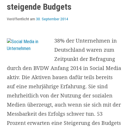
steigende Budgets
Veröffentlicht am
30. September 2014
38% der Unternehmen in
Deutschland waren zum
Zeitpunkt der Befragung
durch den BVDW Anfang 2014 in Social Media
aktiv. Die Aktiven bauen dafür teils bereits
auf eine mehrjährige Erfahrung. Sie sind
mehrheitlich von der Nutzung der sozialen
Medien überzeugt, auch wenn sie sich mit der
Messbarkeit des Erfolgs schwer tun. 53
Prozent erwarten eine Steigerung des Budgets