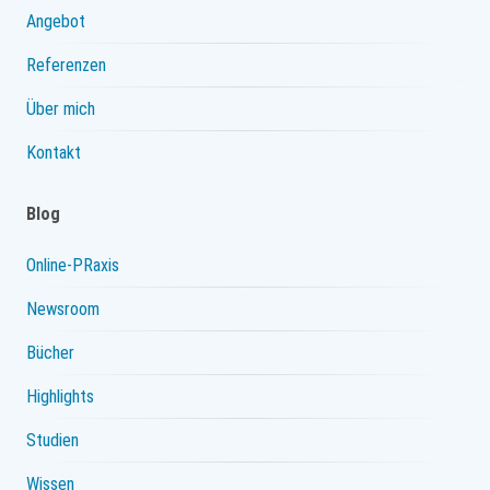
Angebot
Referenzen
Über mich
Kontakt
Blog
Online-PRaxis
Newsroom
Bücher
Highlights
Studien
Wissen