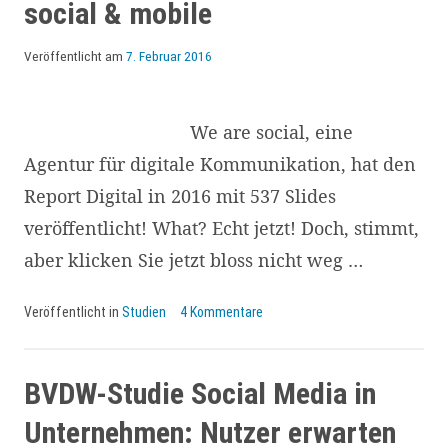
social & mobile
Veröffentlicht am
7. Februar 2016
We are social, eine
Agentur für digitale Kommunikation, hat den
Report Digital in 2016 mit 537 Slides
veröffentlicht! What? Echt jetzt! Doch, stimmt,
aber klicken Sie jetzt bloss nicht weg …
Veröffentlicht in
Studien
4 Kommentare
BVDW-Studie Social Media in
Unternehmen: Nutzer erwarten