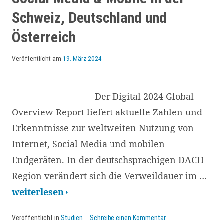
Schweiz, Deutschland und
Österreich
Veröffentlicht am
19. März 2024
Der Digital 2024 Global
Overview Report liefert aktuelle Zahlen und
Erkenntnisse zur weltweiten Nutzung von
Internet, Social Media und mobilen
Endgeräten. In der deutschsprachigen DACH-
Region verändert sich die Verweildauer im …
Digital
weiterlesen
2024:
Veröffentlicht in
Studien
Schreibe einen Kommentar