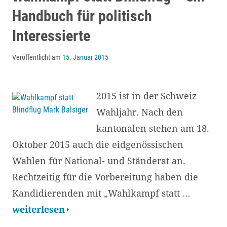
Unternehmen
Handbuch für politisch
Interessierte
Veröffentlicht am
15. Januar 2015
2015 ist in der Schweiz
Wahljahr. Nach den
kantonalen stehen am 18.
Oktober 2015 auch die eidgenössischen
Wahlen für National- und Ständerat an.
Rechtzeitig für die Vorbereitung haben die
Kandidierenden mit „Wahlkampf statt …
Wahlkampf
weiterlesen
statt