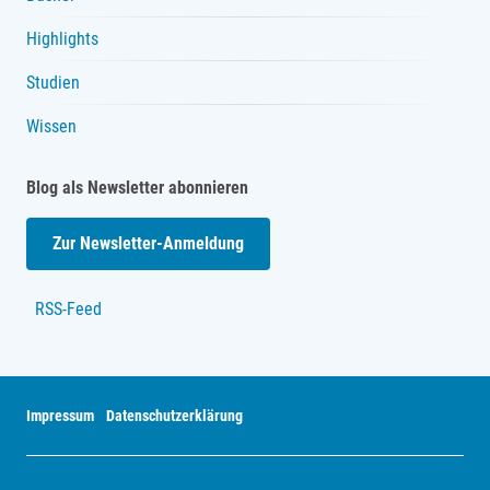
Highlights
Studien
Wissen
Blog als Newsletter abonnieren
Zur Newsletter-Anmeldung
RSS-Feed
Impressum
Datenschutzerklärung