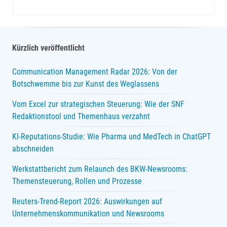
Recht
Navigation
Kürzlich veröffentlicht
Communication Management Radar 2026: Von der
Botschwemme bis zur Kunst des Weglassens
Vom Excel zur strategischen Steuerung: Wie der SNF
Redaktionstool und Themenhaus verzahnt
KI-Reputations-Studie: Wie Pharma und MedTech in ChatGPT
abschneiden
Werkstattbericht zum Relaunch des BKW-Newsrooms:
Themensteuerung, Rollen und Prozesse
Reuters-Trend-Report 2026: Auswirkungen auf
Unternehmenskommunikation und Newsrooms