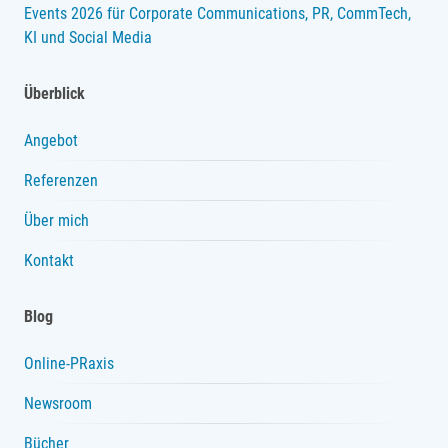
Events 2026 für Corporate Communications, PR, CommTech,
KI und Social Media
Überblick
Angebot
Referenzen
Über mich
Kontakt
Blog
Online-PRaxis
Newsroom
Bücher