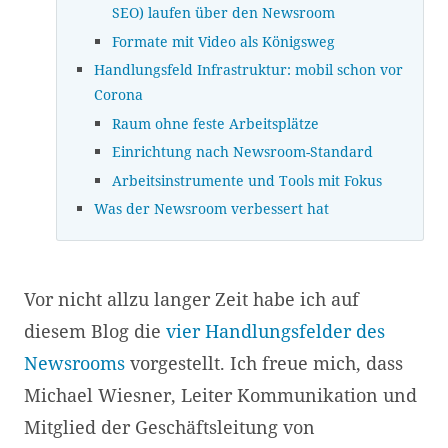
SEO) laufen über den Newsroom
Formate mit Video als Königsweg
Handlungsfeld Infrastruktur: mobil schon vor
Corona
Raum ohne feste Arbeitsplätze
Einrichtung nach Newsroom-Standard
Arbeitsinstrumente und Tools mit Fokus
Was der Newsroom verbessert hat
Vor nicht allzu langer Zeit habe ich auf
diesem Blog die
vier Handlungsfelder des
Newsrooms
vorgestellt. Ich freue mich, dass
Michael Wiesner, Leiter Kommunikation und
Mitglied der Geschäftsleitung von