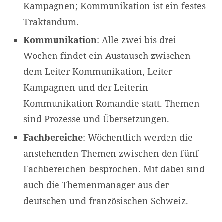
Kampagnen; Kommunikation ist ein festes
Traktandum.
Kommunikation
: Alle zwei bis drei
Wochen findet ein Austausch zwischen
dem Leiter Kommunikation, Leiter
Kampagnen und der Leiterin
Kommunikation Romandie statt. Themen
sind Prozesse und Übersetzungen.
Fachbereiche
: Wöchentlich werden die
anstehenden Themen zwischen den fünf
Fachbereichen besprochen. Mit dabei sind
auch die Themenmanager aus der
deutschen und französischen Schweiz.