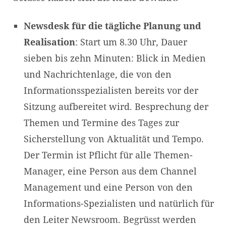
Newsdesk
für die tägliche Planung und
Realisation
: Start um 8.30 Uhr, Dauer
sieben bis zehn Minuten: Blick in Medien
und Nachrichtenlage, die von den
Informationsspezialisten bereits vor der
Sitzung aufbereitet wird. Besprechung der
Themen und Termine des Tages zur
Sicherstellung von Aktualität und Tempo.
Der Termin ist Pflicht für alle Themen-
Manager, eine Person aus dem Channel
Management und eine Person von den
Informations-Spezialisten und natürlich für
den Leiter Newsroom. Begrüsst werden