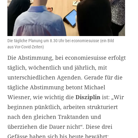
Die tägliche Planung um 8.30 Uhr bei economiesuisse (ein Bild
aus Vor-Covid-Zeiten)
Die Abstimmung, bei economiesuisse erfolgt
täglich, wöchentlich und jährlich, mit
unterschiedlichen Agenden. Gerade für die
tägliche Abstimmung betont Michael
Wiesner, wie wichtig die
Disziplin
ist: „Wir
beginnen pünktlich, arbeiten strukturiert
nach den gleichen Traktanden und
überziehen die Dauer nicht“. Diese drei
Gefässe haben sich bis heute bewährt: