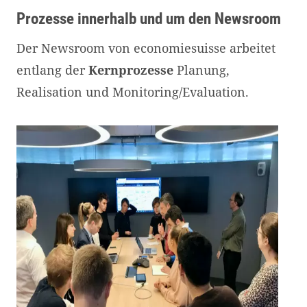
Prozesse innerhalb und um den Newsroom
Der Newsroom von economiesuisse arbeitet
entlang der
Kernprozesse
Planung,
Realisation und Monitoring/Evaluation.