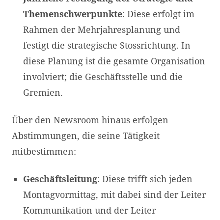
Themenschwerpunkte
: Diese erfolgt im
Rahmen der Mehrjahresplanung und
festigt die strategische Stossrichtung. In
diese Planung ist die gesamte Organisation
involviert; die Geschäftsstelle und die
Gremien.
Über den Newsroom hinaus erfolgen
Abstimmungen, die seine Tätigkeit
mitbestimmen:
Geschäftsleitung
: Diese trifft sich jeden
Montagvormittag, mit dabei sind der Leiter
Kommunikation und der Leiter