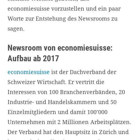
economiesuisse vorzustellen und ein paar
Worte zur Entstehung des Newsrooms zu
sagen.
Newsroom von economiesuisse:
Aufbau ab 2017
economiesuisse
ist der Dachverband der
Schweizer Wirtschaft. Er vertritt die
Interessen von 100 Branchenverbänden, 20
Industrie- und Handelskammern und 50
Einzelmitgliedern und damit 100’000
Unternehmen mit 2 Millionen Arbeitsplätzen.
Der Verband hat den Hauptsitz in Zürich und