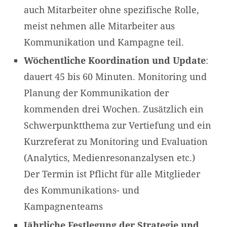
auch Mitarbeiter ohne spezifische Rolle,
meist nehmen alle Mitarbeiter aus
Kommunikation und Kampagne teil.
Wöchentliche Koordination und Update
:
dauert 45 bis 60 Minuten. Monitoring und
Planung der Kommunikation der
kommenden drei Wochen. Zusätzlich ein
Schwerpunktthema zur Vertiefung und ein
Kurzreferat zu Monitoring und Evaluation
(Analytics, Medienresonanzalysen etc.)
Der Termin ist Pflicht für alle Mitglieder
des Kommunikations- und
Kampagnenteams
Jährliche Festlegung der Strategie und