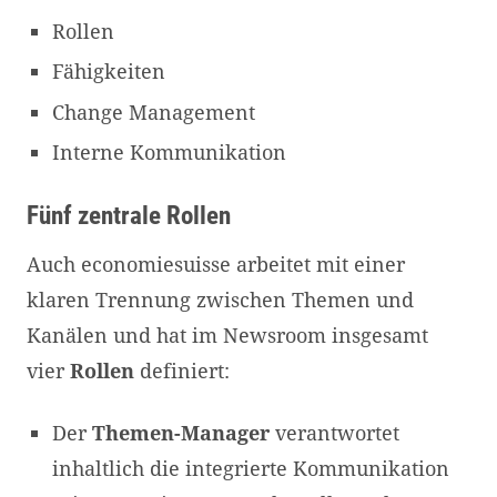
Rollen
Fähigkeiten
Change Management
Interne Kommunikation
Fünf zentrale Rollen
Auch economiesuisse arbeitet mit einer
klaren Trennung zwischen Themen und
Kanälen und hat im Newsroom insgesamt
vier
Rollen
definiert:
Der
Themen-Manager
verantwortet
inhaltlich die integrierte Kommunikation