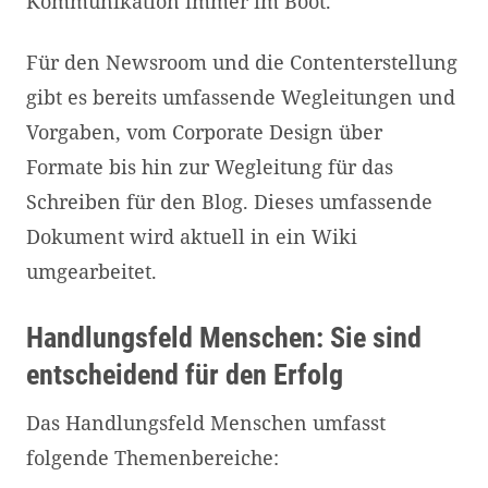
Kommunikation immer im Boot.
Für den Newsroom und die Contenterstellung
gibt es bereits umfassende Wegleitungen und
Vorgaben, vom Corporate Design über
Formate bis hin zur Wegleitung für das
Schreiben für den Blog. Dieses umfassende
Dokument wird aktuell in ein Wiki
umgearbeitet.
Handlungsfeld Menschen: Sie sind
entscheidend für den Erfolg
Das Handlungsfeld Menschen umfasst
folgende Themenbereiche: