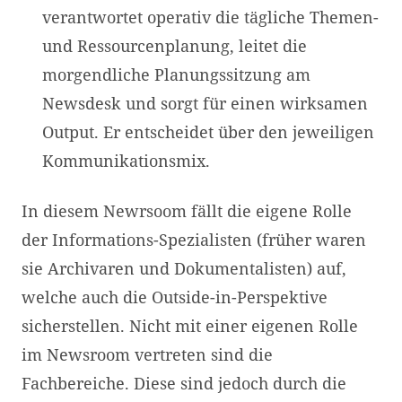
verantwortet operativ die tägliche Themen-
und Ressourcenplanung, leitet die
morgendliche Planungssitzung am
Newsdesk und sorgt für einen wirksamen
Output. Er entscheidet über den jeweiligen
Kommunikationsmix.
In diesem Newrsoom fällt die eigene Rolle
der Informations-Spezialisten (früher waren
sie Archivaren und Dokumentalisten) auf,
welche auch die Outside-in-Perspektive
sicherstellen. Nicht mit einer eigenen Rolle
im Newsroom vertreten sind die
Fachbereiche. Diese sind jedoch durch die