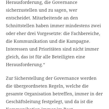
Herausforderung, die Governance
sicherzustellen und zu sagen, wer
entscheidet. Mitarbeitende an den
Schnittstellen haben immer mindestens zwei
oder eher drei Vorgesetzte: die Fachbereiche,
die Kommunikation und die Kampagne.
Interessen und Prioritäten sind nicht immer
gleich, das ist für alle Beteiligten eine
Herausforderung.“
Zur Sicherstellung der Governance werden
die übergeordneten Regeln, welche die
gesamte Organisation betreffen, immer in der
Geschäftsleitung festgelegt, und da ist die