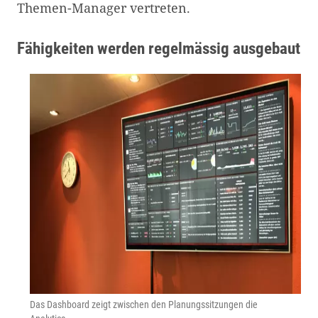
Themen-Manager vertreten.
Fähigkeiten werden regelmässig ausgebaut
Das Dashboard zeigt zwischen den Planungssitzungen die