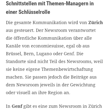
Schnittstellen mit Themen-Managern in
einer Schlüsselrolle
Die gesamte Kommunikation wird von
Zürich
aus gesteuert. Der Newsroom verantwortet
die öffentliche Kommunikation über alle
Kanäle von economiesuisse, egal ob aus
Brüssel, Bern, Lugano oder Genf. Die
Standorte sind nicht Teil des Newsrooms, weil
sie keine eigene Themenbewirtschaftung
machen. Sie passen jedoch die Beiträge aus
dem Newsroom jeweils in der Gewichtung
oder visuell an ihre Region an.
In
Genf
gibt es eine zum Newsroom in Zürich