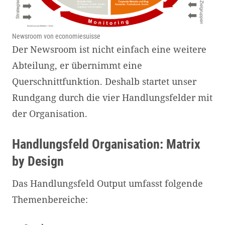
Newsroom von economiesuisse
Der Newsroom ist nicht einfach eine weitere
Abteilung, er übernimmt eine
Querschnittfunktion. Deshalb startet unser
Rundgang durch die vier Handlungsfelder mit
der Organisation.
Handlungsfeld Organisation: Matrix
by Design
Das Handlungsfeld Output umfasst folgende
Themenbereiche: