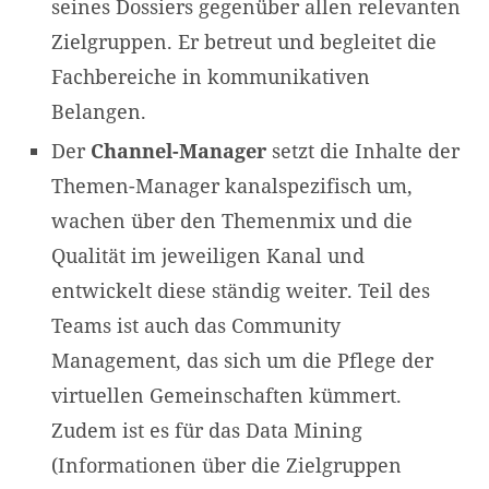
seines Dossiers gegenüber allen relevanten
Zielgruppen. Er betreut und begleitet die
Fachbereiche in kommunikativen
Belangen.
Der
Channel-Manager
setzt die Inhalte der
Themen-Manager kanalspezifisch um,
wachen über den Themenmix und die
Qualität im jeweiligen Kanal und
entwickelt diese ständig weiter. Teil des
Teams ist auch das Community
Management, das sich um die Pflege der
virtuellen Gemeinschaften kümmert.
Zudem ist es für das Data Mining
(Informationen über die Zielgruppen