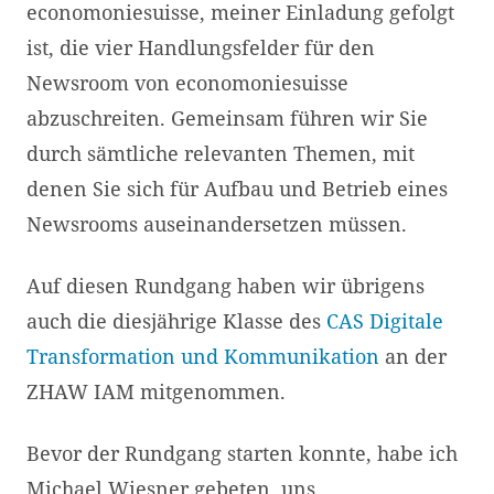
economoniesuisse, meiner Einladung gefolgt
ist, die vier Handlungsfelder für den
Newsroom von economoniesuisse
abzuschreiten. Gemeinsam führen wir Sie
durch sämtliche relevanten Themen, mit
denen Sie sich für Aufbau und Betrieb eines
Newsrooms auseinandersetzen müssen.
Auf diesen Rundgang haben wir übrigens
auch die diesjährige Klasse des
CAS Digitale
Transformation und Kommunikation
an der
ZHAW IAM mitgenommen.
Bevor der Rundgang starten konnte, habe ich
Michael Wiesner gebeten, uns