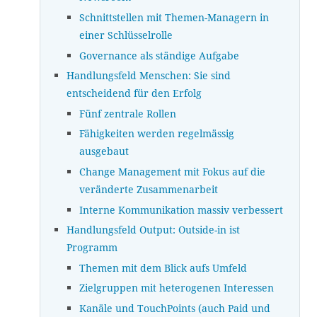
Schnittstellen mit Themen-Managern in
einer Schlüsselrolle
Governance als ständige Aufgabe
Handlungsfeld Menschen: Sie sind
entscheidend für den Erfolg
Fünf zentrale Rollen
Fähigkeiten werden regelmässig
ausgebaut
Change Management mit Fokus auf die
veränderte Zusammenarbeit
Interne Kommunikation massiv verbessert
Handlungsfeld Output: Outside-in ist
Programm
Themen mit dem Blick aufs Umfeld
Zielgruppen mit heterogenen Interessen
Kanäle und TouchPoints (auch Paid und