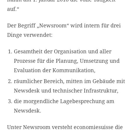
auf.“
Der Begriff „Newsroom“ wird intern für drei
Dinge verwendet:
Gesamtheit der Organisation und aller
Prozesse für die Planung, Umsetzung und
Evaluation der Kommunikation,
räumlicher Bereich, mitten im Gebäude mit
Newsdesk und technischer Infrastruktur,
die morgendliche Lagebesprechung am
Newsdesk.
Unter Newsroom versteht economiesuisse die