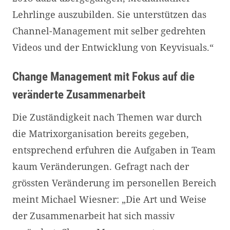
Lehrlinge auszubilden. Sie unterstützen das
Channel-Management mit selber gedrehten
Videos und der Entwicklung von Keyvisuals.“
Change Management mit Fokus auf die
veränderte Zusammenarbeit
Die Zuständigkeit nach Themen war durch
die Matrixorganisation bereits gegeben,
entsprechend erfuhren die Aufgaben in Team
kaum Veränderungen. Gefragt nach der
grössten Veränderung im personellen Bereich
meint Michael Wiesner: „Die Art und Weise
der Zusammenarbeit hat sich massiv