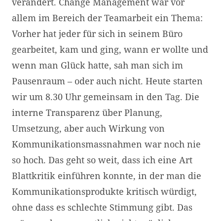
verändert. Change Management war vor
allem im Bereich der Teamarbeit ein Thema:
Vorher hat jeder für sich in seinem Büro
gearbeitet, kam und ging, wann er wollte und
wenn man Glück hatte, sah man sich im
Pausenraum – oder auch nicht. Heute starten
wir um 8.30 Uhr gemeinsam in den Tag. Die
interne Transparenz über Planung,
Umsetzung, aber auch Wirkung von
Kommunikationsmassnahmen war noch nie
so hoch. Das geht so weit, dass ich eine Art
Blattkritik einführen konnte, in der man die
Kommunikationsprodukte kritisch würdigt,
ohne dass es schlechte Stimmung gibt. Das