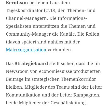
Kernteam
bestehend aus dem
Tageskoordinator (CvD), den Themen- und
Channel-Managern. Die Informations-
Spezialisten unterstützen die Themen und
Community-Manager die Kanäle. Die Rollen
(davon später) sind nahtlos mit der
Matrixorganisation
verbunden.
Das
Strategieboard
stellt sicher, dass die im
Newsroom von economiesuisse produzierten
Beiträge im strategischen Themenkorridor
bleiben. Mitglieder des Teams sind der Leiter
Kommunikation und der Leiter Kampagnen,
beide Mitglieder der Geschäftsleitung.