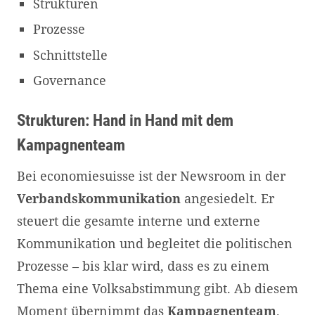
Strukturen
Prozesse
Schnittstelle
Governance
Strukturen: Hand in Hand mit dem
Kampagnenteam
Bei economiesuisse ist der Newsroom in der
Verbandskommunikation
angesiedelt. Er
steuert die gesamte interne und externe
Kommunikation und begleitet die politischen
Prozesse – bis klar wird, dass es zu einem
Thema eine Volksabstimmung gibt. Ab diesem
Moment übernimmt das
Kampagnenteam
.