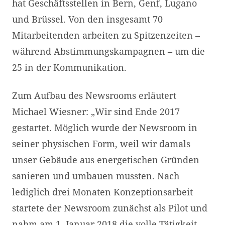
hat Geschäftsstellen in Bern, Genf, Lugano
und Brüssel. Von den insgesamt 70
Mitarbeitenden arbeiten zu Spitzenzeiten –
während Abstimmungskampagnen – um die
25 in der Kommunikation.
Zum Aufbau des Newsrooms erläutert
Michael Wiesner: „Wir sind Ende 2017
gestartet. Möglich wurde der Newsroom in
seiner physischen Form, weil wir damals
unser Gebäude aus energetischen Gründen
sanieren und umbauen mussten. Nach
lediglich drei Monaten Konzeptionsarbeit
startete der Newsroom zunächst als Pilot und
nahm am 1. Januar 2018 die volle Tätigkeit