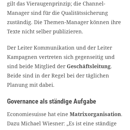
gilt das Vieraugenprinzip; die Channel-
Manager sind für die Qualitätssicherung
zuständig. Die Themen-Manager können ihre
Texte nicht selber publizieren.
Der Leiter Kommunikation und der Leiter
Kampagnen vertreten sich gegenseitig und
sind beide Mitglied der
Geschäftsleitung
.
Beide sind in der Regel bei der täglichen
Planung mit dabei.
Governance als ständige Aufgabe
Economiesuisse hat eine
Matrixorganisation
.
Dazu Michael Wiesner: „Es ist eine ständige