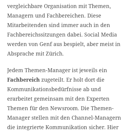
vergleichbare Organisation mit Themen,
Managern und Fachbereichen. Diese
Mitarbeitenden sind immer auch in den
Fachbereichssitzungen dabei. Social Media
werden von Genf aus bespielt, aber meist in
Absprache mit Zürich.
Jedem Themen-Manager ist jeweils ein
Fachbereich
zugeteilt. Er holt dort die
Kommunikationsbedürfnisse ab und
erarbeitet gemeinsam mit den Experten
Themen für den Newsroom. Die Themen-
Manager stellen mit den Channel-Managern
die integrierte Kommunikation sicher. Hier