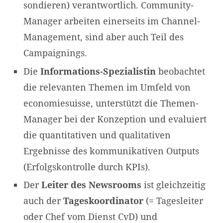
sondieren) verantwortlich. Community-
Manager arbeiten einerseits im Channel-
Management, sind aber auch Teil des
Campaignings.
Die
Informations-Spezialistin
beobachtet
die relevanten Themen im Umfeld von
economiesuisse, unterstützt die Themen-
Manager bei der Konzeption und evaluiert
die quantitativen und qualitativen
Ergebnisse des kommunikativen Outputs
(Erfolgskontrolle durch KPIs).
Der
Leiter des Newsrooms
ist gleichzeitig
auch der
Tageskoordinator
(= Tagesleiter
oder Chef vom Dienst CvD) und