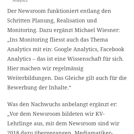
Analytics
Der Newsroom funktioniert entlang den
Schritten Planung, Realisation und
Monitoring. Dazu ergänzt Michael Wiesner:
„Ins Monitoring fliesst auch das Thema
Analytics mit ein: Google Analytics, Facebook
Analytics – das ist eine Wissenschaft für sich.
Hier machen wir regelmässig
Weiterbildungen. Das Gleiche gilt auch für die
Bewerbung der Inhalte.“
Was den Nachwuchs anbelangt ergänzt er:
„Vor dem Newsroom bildeten wir KV-
Lehrlinge aus, mit dem Newsroom sind wir
2018 dazu übergegangen, Mediamatiker-