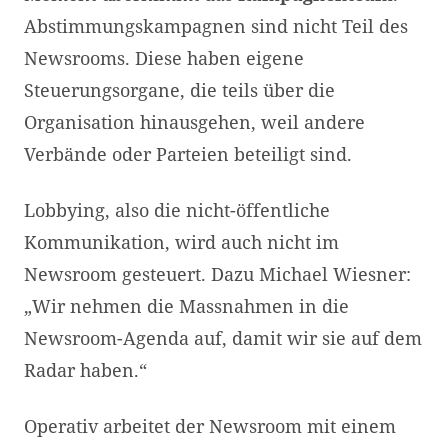
Abstimmungskampagnen sind nicht Teil des
Newsrooms. Diese haben eigene
Steuerungsorgane, die teils über die
Organisation hinausgehen, weil andere
Verbände oder Parteien beteiligt sind.
Lobbying, also die nicht-öffentliche
Kommunikation, wird auch nicht im
Newsroom gesteuert. Dazu Michael Wiesner:
„Wir nehmen die Massnahmen in die
Newsroom-Agenda auf, damit wir sie auf dem
Radar haben.“
Operativ arbeitet der Newsroom mit einem