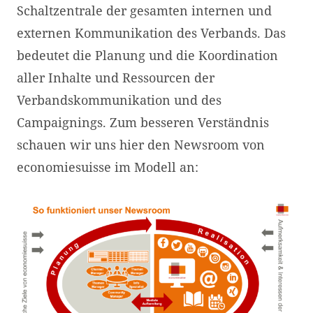
Schaltzentrale der gesamten internen und
externen Kommunikation des Verbands. Das
bedeutet die Planung und die Koordination
aller Inhalte und Ressourcen der
Verbandskommunikation und des
Campaignings. Zum besseren Verständnis
schauen wir uns hier den Newsroom von
economiesuisse im Modell an: