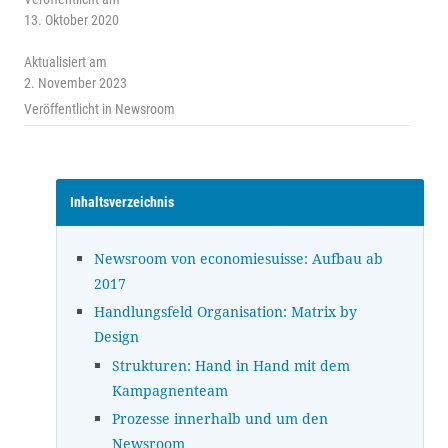
13. Oktober 2020
Aktualisiert am
2. November 2023
Veröffentlicht in
Newsroom
Inhaltsverzeichnis
Newsroom von economiesuisse: Aufbau ab
2017
Handlungsfeld Organisation: Matrix by
Design
Strukturen: Hand in Hand mit dem
Kampagnenteam
Prozesse innerhalb und um den
Newsroom