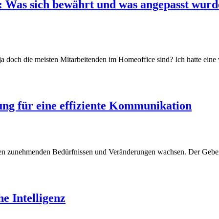
 Was sich bewährt und was angepasst wurd
 doch die meisten Mitarbeitenden im Homeoffice sind? Ich hatte eine 
ng für eine effiziente Kommunikation
den zunehmenden Bedürfnissen und Veränderungen wachsen. Der Geberit
e Intelligenz