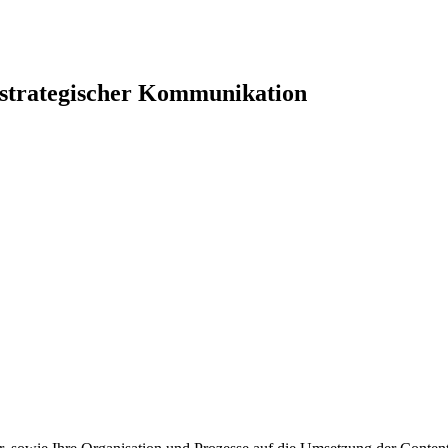
 strategischer Kommunikation