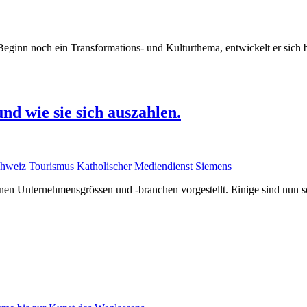
eginn noch ein Transformations- und Kulturthema, entwickelt er sich
d wie sie sich auszahlen.
en Unternehmensgrössen und -branchen vorgestellt. Einige sind nun sch